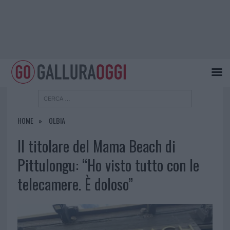
HOME
OLBIA
Il titolare del Mama Beach di
Pittulongu: “Ho visto tutto con le
telecamere. È doloso”