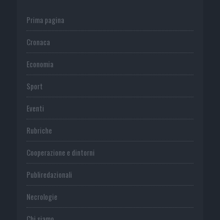
Prima pagina
Cronaca
Economia
Sport
Eventi
Rubriche
Cooperazione e dintorni
Publiredazionali
Necrologie
Chi siamo