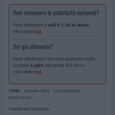
Vuoi rimuovere le pubblicità nazionali?
Puoi abbonarti a
soli € 1,10 al mese
cliccando
qui
Sei già abbonato?
Puoi effettuare l'accesso andando nella
sezione
Login
dal menù del sito o
cliccando
qui
TEMI:
Incendio Olbia
Luca Quilichini
Mama Beach
Condividi l'articolo