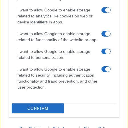
I nostri cari
I want to allow Google to enable storage
related to analytics like cookies on web or
device identifiers in apps.
I nostri cari
I want to allow Google to enable storage
related to functionality of the website or app.
I want to allow Google to enable storage
I nostri cari
related to personalization.
I want to allow Google to enable storage
related to security, including authentication
Giovannimaria Cabras
functionality and fraud prevention, and other
user protection.
CONFIRM