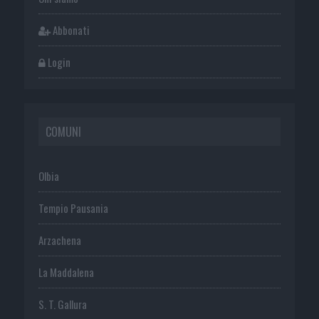
Abbonati
Login
COMUNI
Olbia
Tempio Pausania
Arzachena
La Maddalena
S. T. Gallura