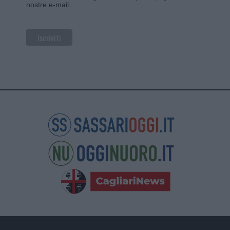
nostre e-mail.