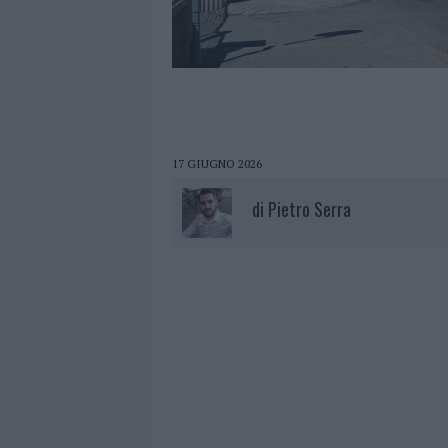
17 GIUGNO 2026
di
Pietro Serra