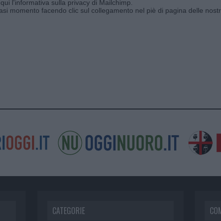
qui l'informativa sulla privacy di Mailchimp
.
siasi momento facendo clic sul collegamento nel piè di pagina delle nostr
CATEGORIE
CO