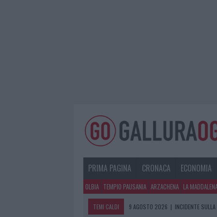
PRIMA PAGINA
CRONACA
ECONOMIA
OLBIA
TEMPIO PAUSANIA
ARZACHENA
LA MADDALEN
TEMI CALDI
9 AGOSTO 2026
|
INCIDENTE SULLA