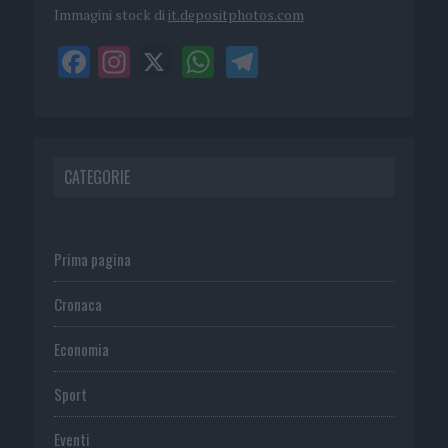
Immagini stock di
it.depositphotos.com
CATEGORIE
Prima pagina
Cronaca
Economia
Sport
Eventi