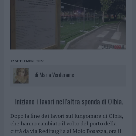
12 SETTEMBRE 2022
di
Maria Verderame
Iniziano i lavori nell’altra sponda di Olbia.
Dopo la fine dei lavori sul lungomare di Olbia,
che hanno cambiato il volto del porto della
città da via Redipuglia al Molo Bosazza, ora il