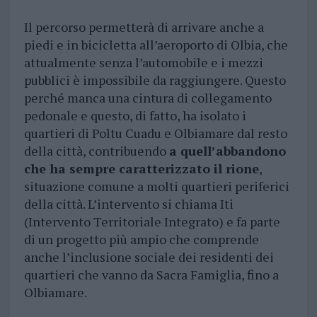
Il percorso permetterà di arrivare anche a
piedi e in bicicletta all’aeroporto di Olbia, che
attualmente senza l’automobile e i mezzi
pubblici è impossibile da raggiungere. Questo
perché manca una cintura di collegamento
pedonale e questo, di fatto, ha isolato i
quartieri di Poltu Cuadu e Olbiamare dal resto
della città, contribuendo
a quell’abbandono
che ha sempre caratterizzato il rione
,
situazione comune a molti quartieri periferici
della città. L’intervento si chiama Iti
(Intervento Territoriale Integrato) e fa parte
di un progetto più ampio che comprende
anche l’inclusione sociale dei residenti dei
quartieri che vanno da Sacra Famiglia, fino a
Olbiamare.