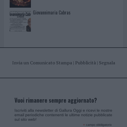
Giovannimaria Cabras
Invia un Comunicato Stampa
|
Pubblicità
|
Segnala
Vuoi rimanere sempre aggiornato?
Iscriviti alla newsletter di Gallura Oggi e ricevi le nostre
email periodiche contenenti le ultime notizie pubblicate
sul sito web!
*
campo obbligatorio