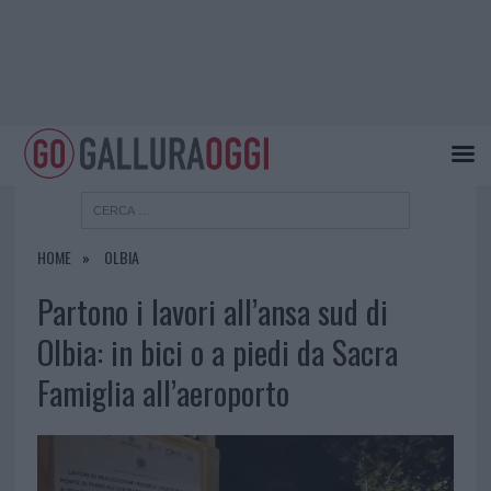
HOME
OLBIA
Partono i lavori all’ansa sud di
Olbia: in bici o a piedi da Sacra
Famiglia all’aeroporto