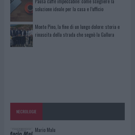
Pausa caffè impeccabile: come scegliere la
soluzione ideale per la casa e l’ufficio
Monte Pino, la fine di un lungo dolore: storia e
rinascita della strada che segnò la Gallura
NECROLOGIE
Mario Malu