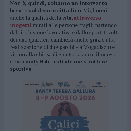
Non è, quindi, soltanto un intervento
basato sul decoro cittadino
. Migliorerà
anche la qualità della vita,
attraverso
progetti
mirati alle persone fragili partendo
dall’inclusione lavorativa e dallo sport. Il volto
dei due quartieri cambierà anche grazie alla
realizzazione di due parchi – a Mogadiscio e
vicino alla chiesa di San Ponziano e il nuovo
Community Hub –
e di alcune strutture
sportive
.