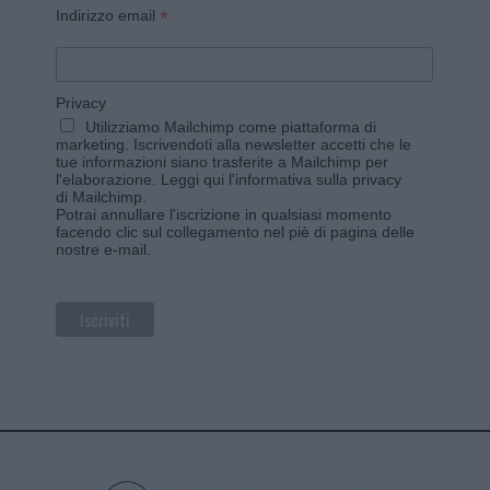
*
Indirizzo email
Privacy
Utilizziamo Mailchimp come piattaforma di
marketing. Iscrivendoti alla newsletter accetti che le
tue informazioni siano trasferite a Mailchimp per
l'elaborazione.
Leggi qui l'informativa sulla privacy
di Mailchimp
.
Potrai annullare l'iscrizione in qualsiasi momento
facendo clic sul collegamento nel piè di pagina delle
nostre e-mail.