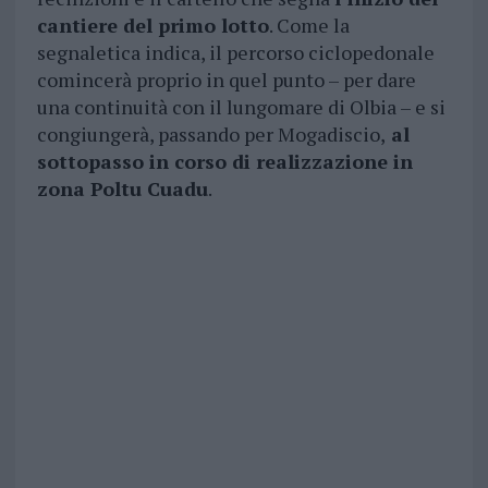
cantiere del primo lotto
. Come la
segnaletica indica, il percorso ciclopedonale
comincerà proprio in quel punto – per dare
una continuità con il lungomare di Olbia – e si
congiungerà, passando per Mogadiscio,
al
sottopasso in corso di realizzazione in
zona Poltu Cuadu
.