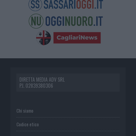
DIRETTA MEDIA ADV SRL
P.I. 02839380306
Chi siamo
Codice etico