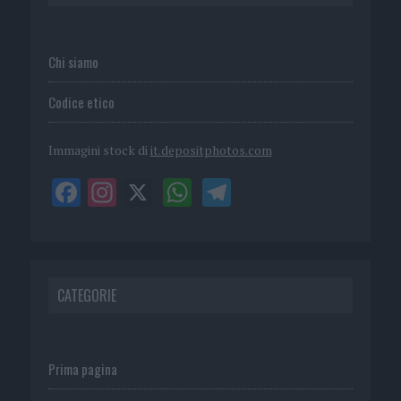
Chi siamo
Codice etico
Immagini stock di
it.depositphotos.com
CATEGORIE
Prima pagina