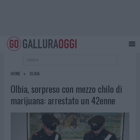
HOME
OLBIA
Olbia, sorpreso con mezzo chilo di
marijuana: arrestato un 42enne