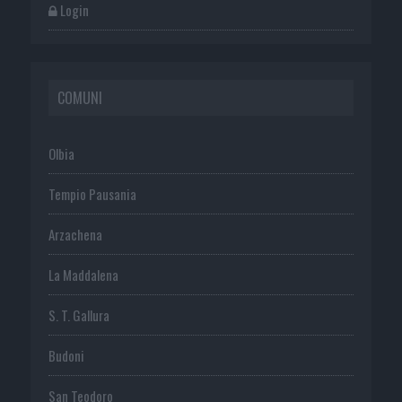
Login
COMUNI
Olbia
Tempio Pausania
Arzachena
La Maddalena
S. T. Gallura
Budoni
San Teodoro