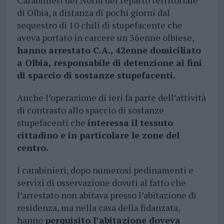
di Olbia, a distanza di pochi giorni dal
sequestro di 10 chili di stupefacente che
aveva portato in carcere un 36enne olbiese,
hanno arrestato C.A., 42enne domiciliato
a Olbia, responsabile di detenzione ai fini
di spaccio di sostanze stupefacenti.
Anche l’operazione di ieri fa parte dell’attività
di contrasto allo spaccio di sostanze
stupefacenti che
interessa il tessuto
cittadino e in particolare le zone del
centro.
I carabinieri, dopo numerosi pedinamenti e
servizi di osservazione dovuti al fatto che
l’arrestato non abitava presso l’abitazione di
residenza, ma nella casa della fidanzata,
hanno
perquisito l’abitazione doveva