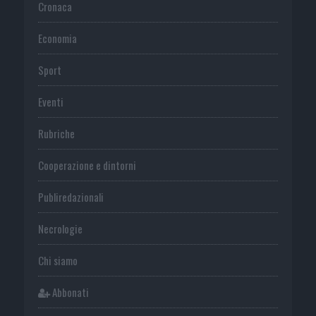
Cronaca
Economia
Sport
Eventi
Rubriche
Cooperazione e dintorni
Publiredazionali
Necrologie
Chi siamo
Abbonati