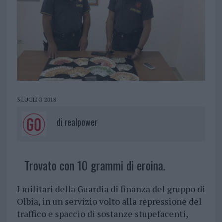
3 LUGLIO 2018
di
realpower
Trovato con 10 grammi di eroina.
I militari della Guardia di finanza del gruppo di
Olbia, in un servizio volto alla repressione del
traffico e spaccio di sostanze stupefacenti,