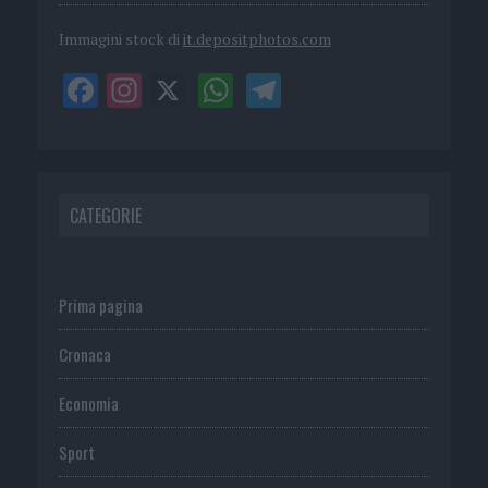
Immagini stock di
it.depositphotos.com
CATEGORIE
Prima pagina
Cronaca
Economia
Sport