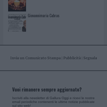
Giovannimaria Cabras
Invia un Comunicato Stampa
|
Pubblicità
|
Segnala
Vuoi rimanere sempre aggiornato?
Iscriviti alla newsletter di Gallura Oggi e ricevi le nostre
email periodiche contenenti le ultime notizie pubblicate
sul sito web!