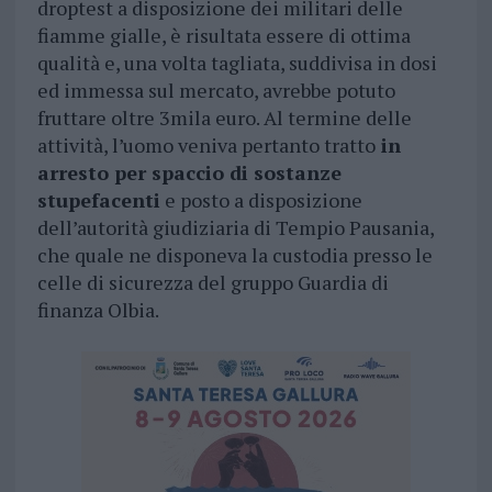
droptest a disposizione dei militari delle
fiamme gialle, è risultata essere di ottima
qualità e, una volta tagliata, suddivisa in dosi
ed immessa sul mercato, avrebbe potuto
fruttare oltre 3mila euro. Al termine delle
attività, l’uomo veniva pertanto tratto
in
arresto per spaccio di sostanze
stupefacenti
e posto a disposizione
dell’autorità giudiziaria di Tempio Pausania,
che quale ne disponeva la custodia presso le
celle di sicurezza del gruppo Guardia di
finanza Olbia.