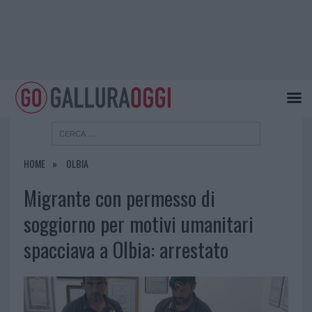
HOME
OLBIA
Migrante con permesso di
soggiorno per motivi umanitari
spacciava a Olbia: arrestato