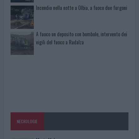
Incendio nella notte a Olbia, a fuoco due furgoni
A fuoco un deposito con bombole, intervento dei
vigili del fuoco a Rudalza
NECROLOGIE