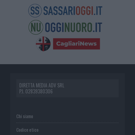
DIRETTA MEDIA ADV SRL
P.I. 02839380306
Chi siamo
Codice etico