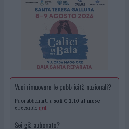
Vuoi rimuovere le pubblicità nazionali?
Puoi abbonarti a
soli € 1,10 al mese
cliccando
qui
Sei già abbonato?