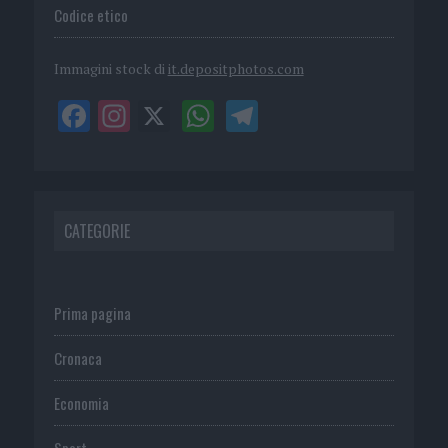
Codice etico
Immagini stock di
it.depositphotos.com
CATEGORIE
Prima pagina
Cronaca
Economia