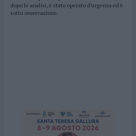
dopo le analisi, è stato operato d’urgenza ed è
sotto osservazione.