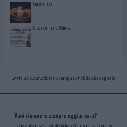
I nostri cari
Giovannimaria Cabras
Invia un Comunicato Stampa
|
Pubblicità
|
Segnala
Vuoi rimanere sempre aggiornato?
Iscriviti alla newsletter di Gallura Oggi e ricevi le nostre