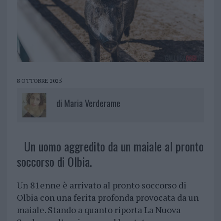
8 OTTOBRE 2025
di
Maria Verderame
Un uomo aggredito da un maiale al pronto
soccorso di Olbia.
Un 81enne è arrivato al pronto soccorso di
Olbia con una ferita profonda provocata da un
maiale. Stando a quanto riporta La Nuova