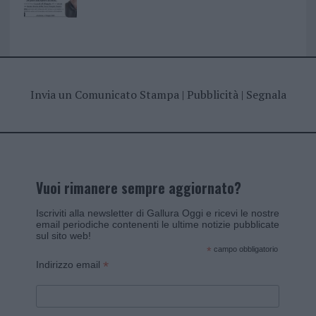
Invia un Comunicato Stampa
|
Pubblicità
|
Segnala
Vuoi rimanere sempre aggiornato?
Iscriviti alla newsletter di Gallura Oggi e ricevi le nostre
email periodiche contenenti le ultime notizie pubblicate
sul sito web!
*
campo obbligatorio
*
Indirizzo email