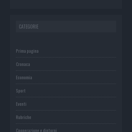
CATEGORIE
Prima pagina
Cronaca
Economia
Sport
Eventi
Rubriche
Cooperazione e dintorni