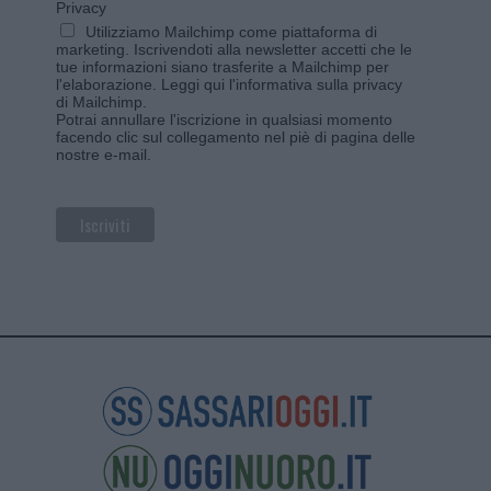
Privacy
Utilizziamo Mailchimp come piattaforma di
marketing. Iscrivendoti alla newsletter accetti che le
tue informazioni siano trasferite a Mailchimp per
l'elaborazione.
Leggi qui l'informativa sulla privacy
di Mailchimp
.
Potrai annullare l'iscrizione in qualsiasi momento
facendo clic sul collegamento nel piè di pagina delle
nostre e-mail.