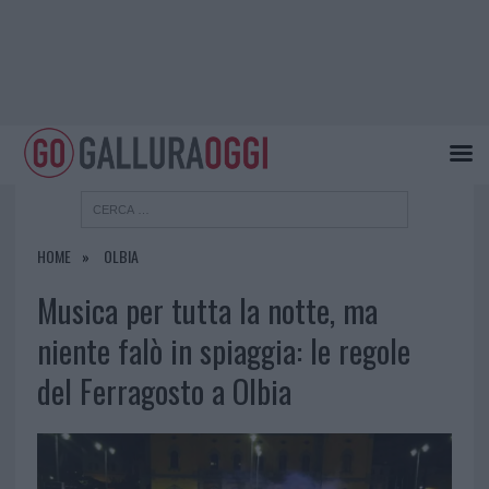
HOME
OLBIA
Musica per tutta la notte, ma
niente falò in spiaggia: le regole
del Ferragosto a Olbia