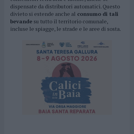
dispensate da distributori automatici. Questo
divieto si estende anche al
consumo di tali
bevande
su tutto il territorio comunale,
incluse le spiagge, le strade e le aree di sosta.