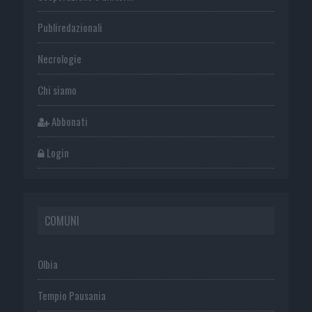
Publiredazionali
Necrologie
Chi siamo
Abbonati
Login
COMUNI
Olbia
Tempio Pausania