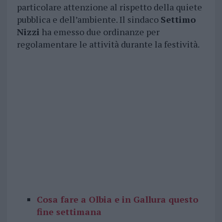
particolare attenzione al rispetto della quiete
pubblica e dell’ambiente. Il sindaco
Settimo
Nizzi
ha emesso due ordinanze per
regolamentare le attività durante la festività.
Cosa fare a Olbia e in Gallura questo
fine settimana