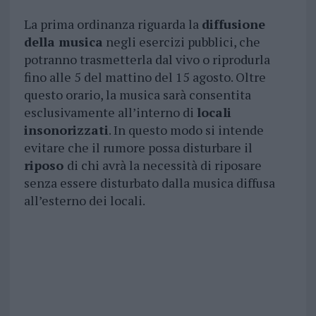
La prima ordinanza riguarda la
diffusione
della musica
negli esercizi pubblici, che
potranno trasmetterla dal vivo o riprodurla
fino alle 5 del mattino del 15 agosto. Oltre
questo orario, la musica sarà consentita
esclusivamente all’interno di
locali
insonorizzati
. In questo modo si intende
evitare che il rumore possa disturbare il
riposo
di chi avrà la necessità di riposare
senza essere disturbato dalla musica diffusa
all’esterno dei locali.