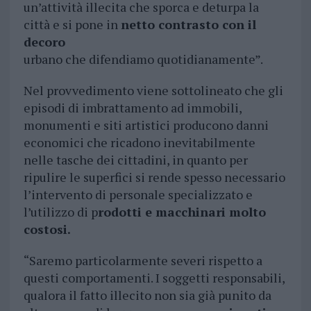
un’attività illecita che sporca e deturpa la
città e si pone in
netto contrasto con il
decoro
urbano che difendiamo quotidianamente”.
Nel provvedimento viene sottolineato che gli
episodi di imbrattamento ad immobili,
monumenti e siti artistici producono danni
economici che ricadono inevitabilmente
nelle tasche dei cittadini, in quanto per
ripulire le superfici si rende spesso necessario
l’intervento di personale specializzato e
l’utilizzo di p
rodotti e macchinari molto
costosi.
“Saremo particolarmente severi rispetto a
questi comportamenti. I soggetti responsabili,
qualora il fatto illecito non sia già punito da