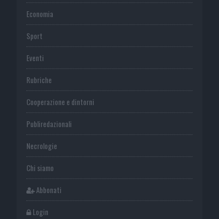
Economia
Sport
Eventi
Rubriche
Cooperazione e dintorni
Publiredazionali
Necrologie
Chi siamo
Abbonati
Login