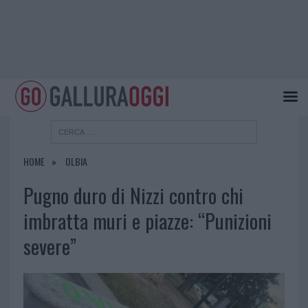
HOME
OLBIA
Pugno duro di Nizzi contro chi
imbratta muri e piazze: “Punizioni
severe”