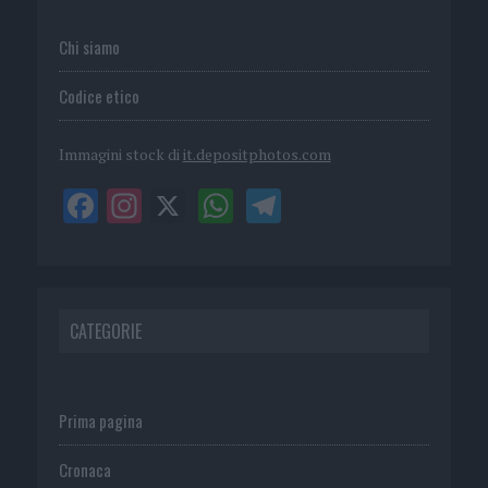
Chi siamo
Codice etico
Immagini stock di
it.depositphotos.com
CATEGORIE
Prima pagina
Cronaca