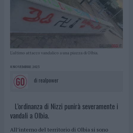
L'ultimo attacco vandalico a una piazza di Olbia.
8 NOVEMBRE 2023
di
realpower
L’ordinanza di Nizzi punirà severamente i
vandali a Olbia.
All’interno del territorio di Olbia si sono