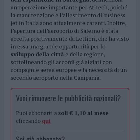
un’operazione importante per Atitech, poiché
la manutenzione e l’allestimento di business
jet in Italia sono attualmente carenti. Inoltre,
l’apertura dell’aeroporto di Salerno è stata
accolta positivamente da Lettieri, che ha visto
in essa una grande opportunità per lo
sviluppo della città
e della regione,
sottolineando gli accordi già siglati con
compagnie aeree europee e la necessità di un
secondo aeroporto nella Campania.
Vuoi rimuovere le pubblicità nazionali?
Puoi abbonarti a
soli € 1,10 al mese
cliccando
qui
Sei già abbonato?