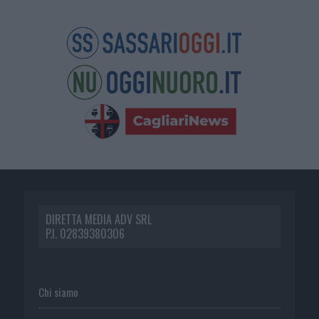
DIRETTA MEDIA ADV SRL
P.I. 02839380306
Chi siamo