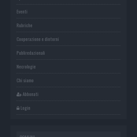
Eventi
Rubriche
Cooperazione e dintorni
Publiredazionali
Necrologie
Chi siamo
Abbonati
Login