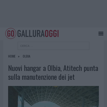
HOME
OLBIA
Nuovi hangar a Olbia, Atitech punta
sulla manutenzione dei jet