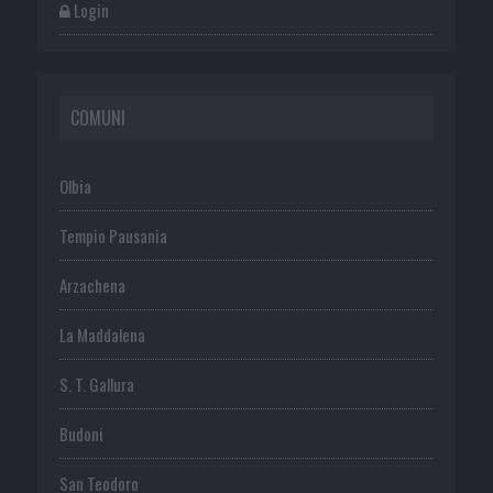
Login
COMUNI
Olbia
Tempio Pausania
Arzachena
La Maddalena
S. T. Gallura
Budoni
San Teodoro