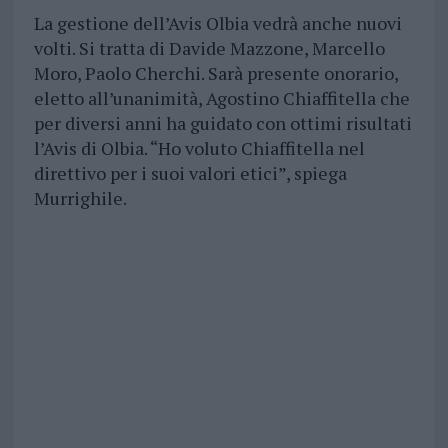
La gestione dell’Avis Olbia vedrà anche nuovi
volti. Si tratta di Davide Mazzone, Marcello
Moro, Paolo Cherchi. Sarà presente onorario,
eletto all’unanimità, Agostino Chiaffitella che
per diversi anni ha guidato con ottimi risultati
l’Avis di Olbia. “Ho voluto Chiaffitella nel
direttivo per i suoi valori etici”, spiega
Murrighile.