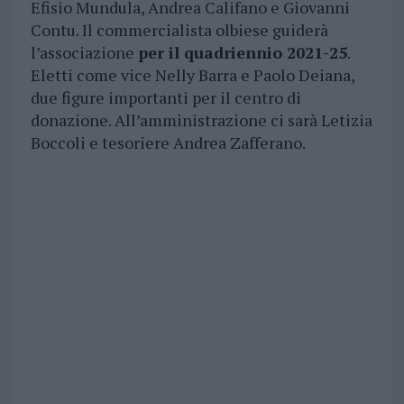
Efisio Mundula, Andrea Califano e Giovanni
Contu. Il commercialista olbiese guiderà
l’associazione
per il quadriennio 2021-25
.
Eletti come vice Nelly Barra e Paolo Deiana,
due figure importanti per il centro di
donazione. All’amministrazione ci sarà Letizia
Boccoli e tesoriere Andrea Zafferano.