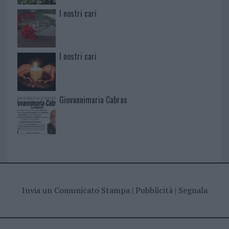
I nostri cari
I nostri cari
Giovannimaria Cabras
Invia un Comunicato Stampa
|
Pubblicità
|
Segnala