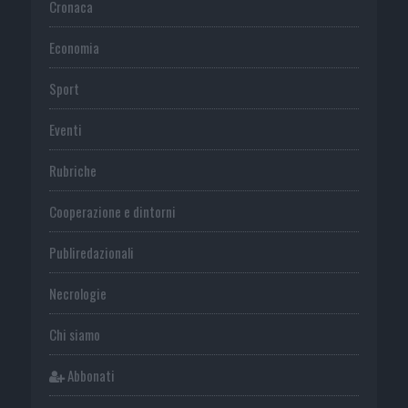
Cronaca
Economia
Sport
Eventi
Rubriche
Cooperazione e dintorni
Publiredazionali
Necrologie
Chi siamo
Abbonati