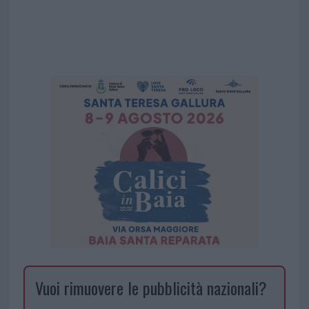
Vuoi rimuovere le pubblicità nazionali?