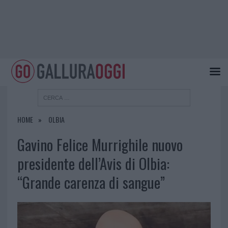
HOME
OLBIA
Gavino Felice Murrighile nuovo
presidente dell’Avis di Olbia:
“Grande carenza di sangue”