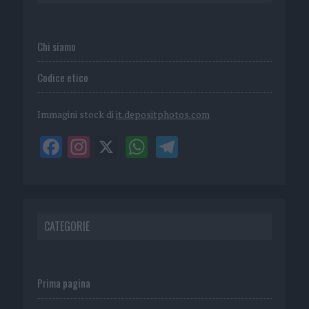
Chi siamo
Codice etico
Immagini stock di
it.depositphotos.com
CATEGORIE
Prima pagina