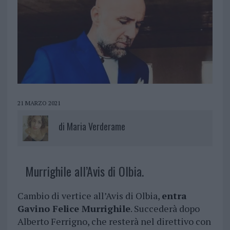
21 MARZO 2021
di
Maria Verderame
Murrighile all’Avis di Olbia.
Cambio di vertice all’Avis di Olbia,
entra
Gavino Felice Murrighile
. Succederà dopo
Alberto Ferrigno, che resterà nel direttivo con