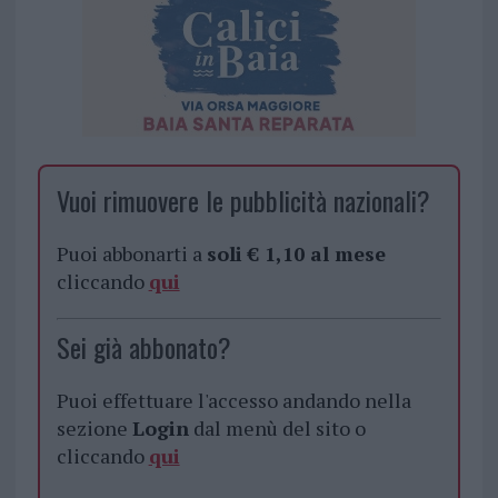
Vuoi rimuovere le pubblicità nazionali?
Puoi abbonarti a
soli € 1,10 al mese
cliccando
qui
Sei già abbonato?
Puoi effettuare l'accesso andando nella
sezione
Login
dal menù del sito o
cliccando
qui