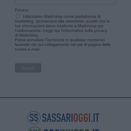
Privacy
Utilizziamo Mailchimp come piattaforma di
marketing. Iscrivendoti alla newsletter accetti che le
tue informazioni siano trasferite a Mailchimp per
l'elaborazione.
Leggi qui l'informativa sulla privacy
di Mailchimp
.
Potrai annullare l'iscrizione in qualsiasi momento
facendo clic sul collegamento nel piè di pagina delle
nostre e-mail.