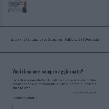
Invia un Comunicato Stampa
|
Pubblicità
|
Segnala
Vuoi rimanere sempre aggiornato?
Iscriviti alla newsletter di Gallura Oggi e ricevi le nostre
email periodiche contenenti le ultime notizie pubblicate
sul sito web!
*
campo obbligatorio
*
Indirizzo email