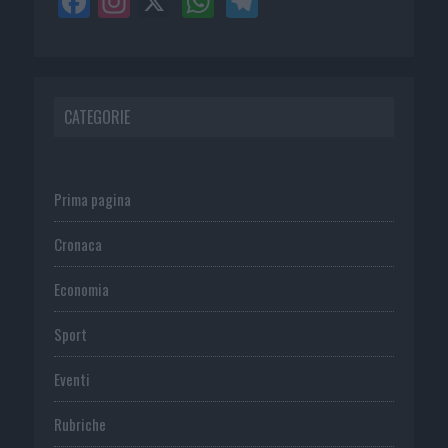
CATEGORIE
Prima pagina
Cronaca
Economia
Sport
Eventi
Rubriche