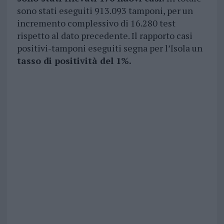
sono stati eseguiti 913.093 tamponi, per un
incremento complessivo di 16.280 test
rispetto al dato precedente. Il rapporto casi
positivi-tamponi eseguiti segna per l’Isola un
tasso di positività del 1%.