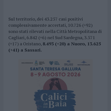
Sul territorio, dei 43.257 casi positivi
complessivamente accertati, 10.726 (+92)
sono stati rilevati nella Città Metropolitana di
Cagliari, 6.842 (+6) nel Sud Sardegna, 3.571
(+17) a Oristano,
8.493 (+20) a Nuoro, 13.625
(+41) a Sassari.