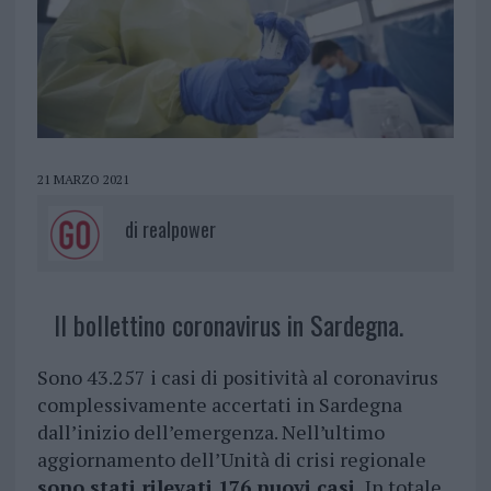
21 MARZO 2021
di
realpower
Il bollettino coronavirus in Sardegna.
Sono 43.257 i casi di positività al coronavirus
complessivamente accertati in Sardegna
dall’inizio dell’emergenza. Nell’ultimo
aggiornamento dell’Unità di crisi regionale
sono stati rilevati 176 nuovi casi.
In totale