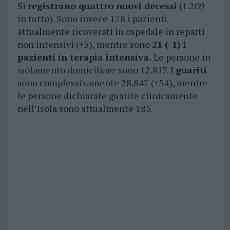
Si
registrano quattro nuovi decessi
(1.209
in tutto). Sono invece 178 i pazienti
attualmente ricoverati in ospedale in reparti
non intensivi (+3), mentre sono
21 (-1) i
pazienti in terapia intensiva.
Le persone in
isolamento domiciliare sono 12.817. I
guariti
sono complessivamente 28.847 (+54), mentre
le persone dichiarate guarite clinicamente
nell’Isola sono attualmente 185.