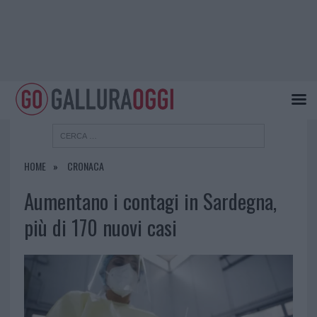
HOME
CRONACA
Aumentano i contagi in Sardegna,
più di 170 nuovi casi