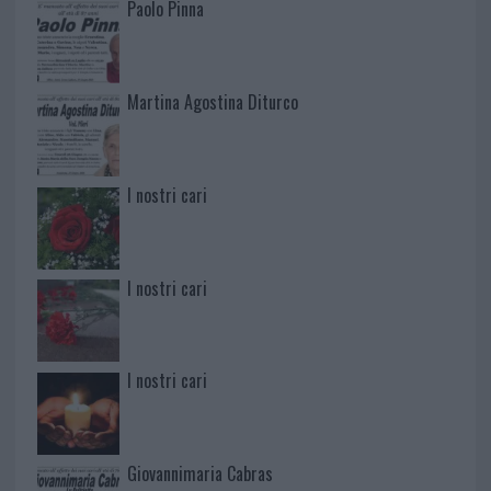
Paolo Pinna
Martina Agostina Diturco
I nostri cari
I nostri cari
I nostri cari
Giovannimaria Cabras