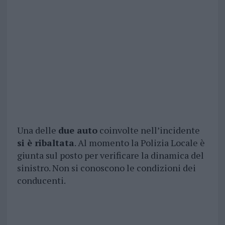
Una delle
due auto
coinvolte nell’incidente
si è ribaltata
. Al momento la Polizia Locale è
giunta sul posto per verificare la dinamica del
sinistro. Non si conoscono le condizioni dei
conducenti.