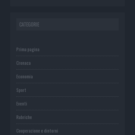
CATEGORIE
Prima pagina
Cronaca
Economia
Sport
Eventi
Rubriche
Cooperazione e dintorni