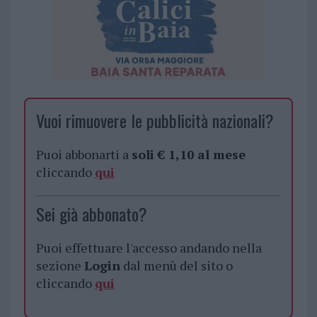
Vuoi rimuovere le pubblicità nazionali?
Puoi abbonarti a
soli € 1,10 al mese
cliccando
qui
Sei già abbonato?
Puoi effettuare l'accesso andando nella
sezione
Login
dal menù del sito o
cliccando
qui