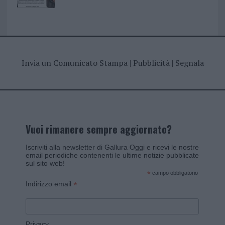
Invia un Comunicato Stampa
|
Pubblicità
|
Segnala
Vuoi rimanere sempre aggiornato?
Iscriviti alla newsletter di Gallura Oggi e ricevi le nostre
email periodiche contenenti le ultime notizie pubblicate
sul sito web!
*
campo obbligatorio
*
Indirizzo email
Privacy