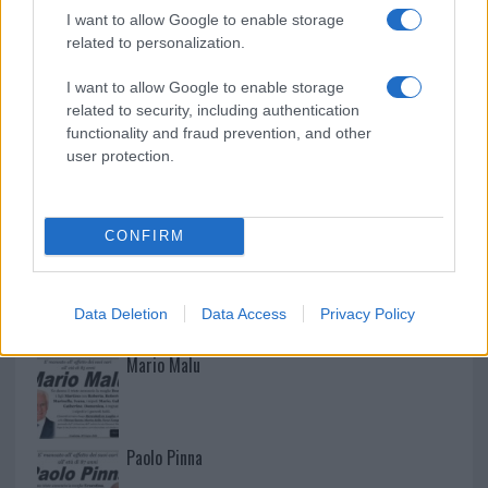
I want to allow Google to enable storage
related to personalization.
I want to allow Google to enable storage
related to security, including authentication
functionality and fraud prevention, and other
user protection.
CONFIRM
NECROLOGIE
Data Deletion
Data Access
Privacy Policy
Mario Malu
Paolo Pinna