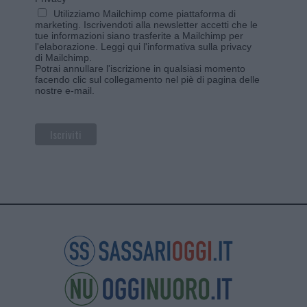
Utilizziamo Mailchimp come piattaforma di
marketing. Iscrivendoti alla newsletter accetti che le
tue informazioni siano trasferite a Mailchimp per
l'elaborazione.
Leggi qui l'informativa sulla privacy
di Mailchimp
.
Potrai annullare l'iscrizione in qualsiasi momento
facendo clic sul collegamento nel piè di pagina delle
nostre e-mail.