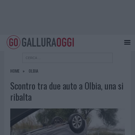
HOME
OLBIA
Scontro tra due auto a Olbia, una si
ribalta