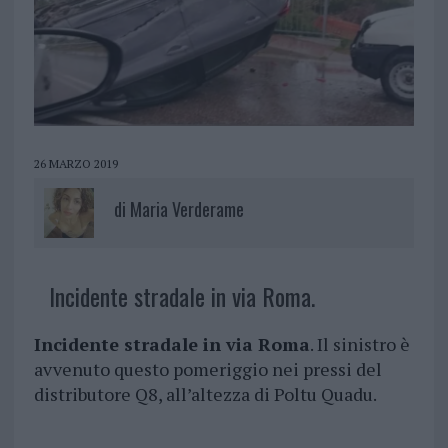
26 MARZO 2019
di
Maria Verderame
Incidente stradale in via Roma.
Incidente stradale in via Roma
. Il sinistro è
avvenuto questo pomeriggio nei pressi del
distributore Q8, all’altezza di Poltu Quadu.