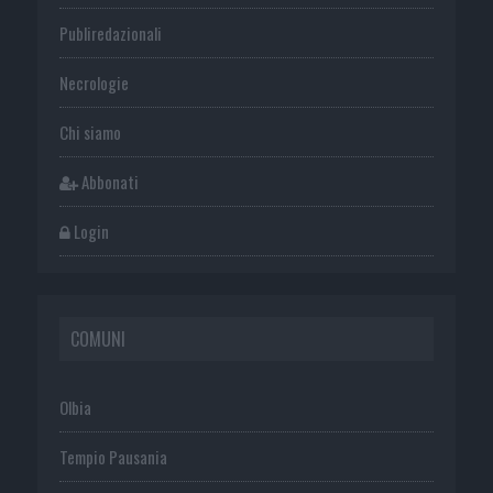
Publiredazionali
Necrologie
Chi siamo
Abbonati
Login
COMUNI
Olbia
Tempio Pausania