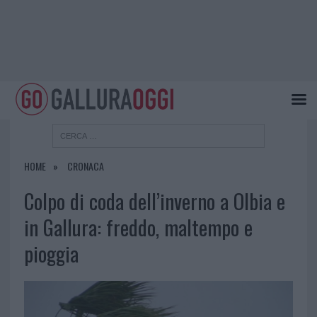
HOME
CRONACA
Colpo di coda dell’inverno a Olbia e
in Gallura: freddo, maltempo e
pioggia