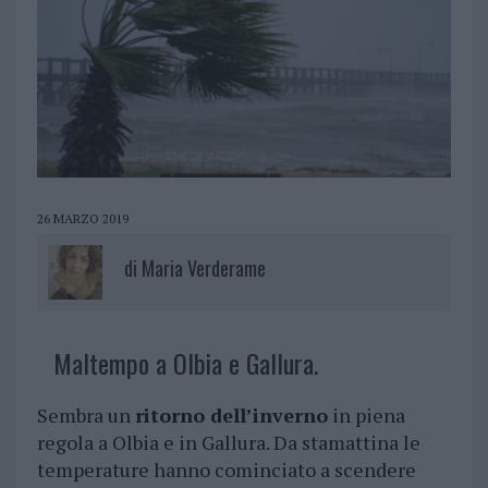
26 MARZO 2019
di
Maria Verderame
Maltempo a Olbia e Gallura.
Sembra un
ritorno dell’inverno
in piena
regola a Olbia e in Gallura. Da stamattina le
temperature hanno cominciato a scendere