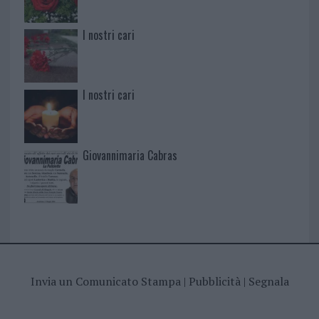
I nostri cari
I nostri cari
Giovannimaria Cabras
Invia un Comunicato Stampa
|
Pubblicità
|
Segnala