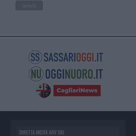
DIRETTA MEDIA ADV SRL