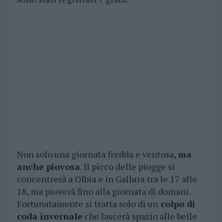
Non solo una giornata fredda e ventosa,
ma
anche piovosa
. Il picco delle piogge si
concentrerà a Olbia e in Gallura tra le 17 alle
18, ma pioverà fino alla giornata di domani.
Fortunatamente si tratta solo di un
colpo di
coda invernale
che lascerà spazio alle belle