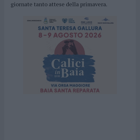
giornate tanto attese della primavera.