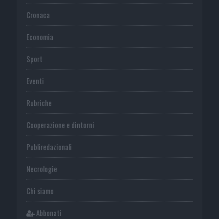
Cronaca
Economia
Sport
Eventi
Rubriche
Cooperazione e dintorni
Publiredazionali
Necrologie
Chi siamo
Abbonati