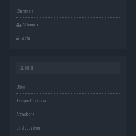
Chi siamo
Abbonati
Login
COMUNI
Olbia
Tempio Pausania
Arzachena
La Maddalena