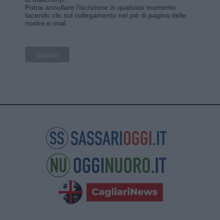
Potrai annullare l'iscrizione in qualsiasi momento
facendo clic sul collegamento nel piè di pagina delle
nostre e-mail.