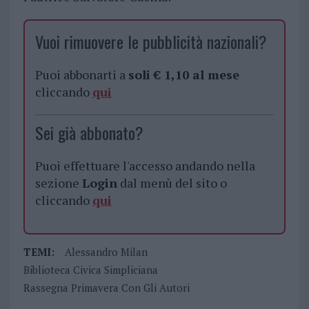
Vuoi rimuovere le pubblicità nazionali?
Puoi abbonarti a
soli € 1,10 al mese
cliccando
qui
Sei già abbonato?
Puoi effettuare l'accesso andando nella
sezione
Login
dal menù del sito o
cliccando
qui
TEMI:
Alessandro Milan
Biblioteca Civica Simpliciana
Rassegna Primavera Con Gli Autori