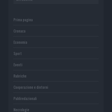
Prima pagina
Cronaca
Economia
Sport
Eventi
Rubriche
Cooperazione e dintorni
Publiredazionali
Necrologie