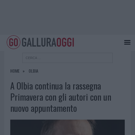
HOME
OLBIA
A Olbia continua la rassegna
Primavera con gli autori con un
nuovo appuntamento