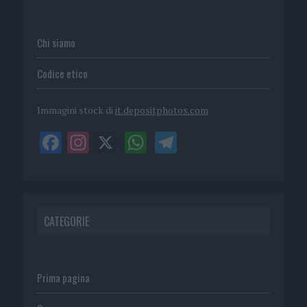
Chi siamo
Codice etico
Immagini stock di
it.depositphotos.com
CATEGORIE
Prima pagina