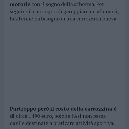
motorie
con il sogno della scherma. Per
seguire il suo sogno di gareggiare ed allenarsi,
la 21enne ha bisogno di una carrozzina nuova.
Purtroppo però il costo della carrozzina è
di
circa 1490 euro, poiché l’Asl non passa
quelle destinate a praticare attività sportiva.