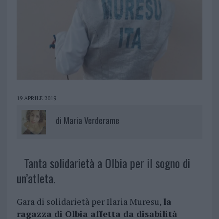
19 APRILE 2019
di
Maria Verderame
Tanta solidarietà a Olbia per il sogno di
un’atleta.
Gara di solidarietà per Ilaria Muresu,
la
ragazza di Olbia affetta da disabilità