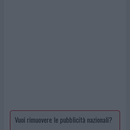
Vuoi rimuovere le pubblicità nazionali?