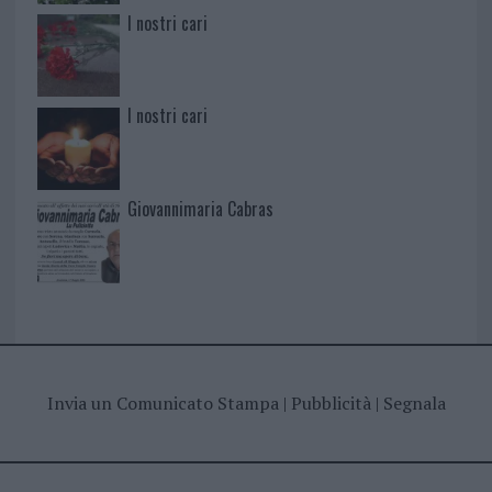
I nostri cari
I nostri cari
Giovannimaria Cabras
Invia un Comunicato Stampa
|
Pubblicità
|
Segnala