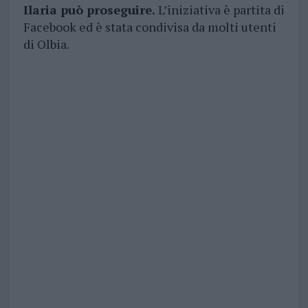
Ilaria può proseguire.
L’iniziativa è partita di
Facebook ed è stata condivisa da molti utenti
di Olbia.