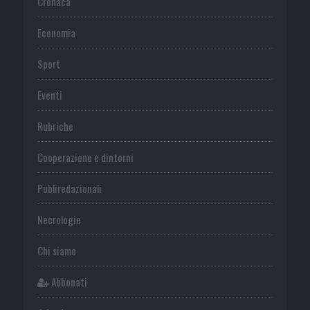
Cronaca
Economia
Sport
Eventi
Rubriche
Cooperazione e dintorni
Publiredazionali
Necrologie
Chi siamo
Abbonati