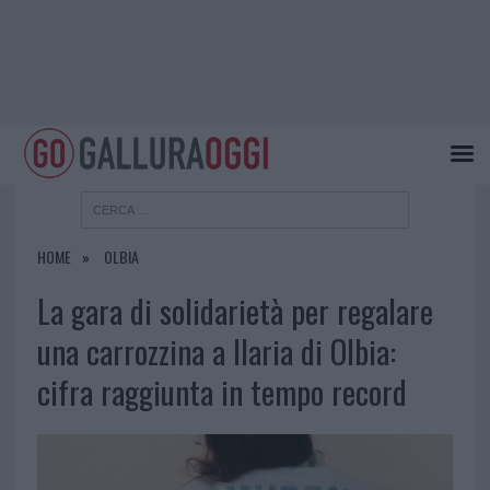
HOME
OLBIA
La gara di solidarietà per regalare
una carrozzina a Ilaria di Olbia:
cifra raggiunta in tempo record