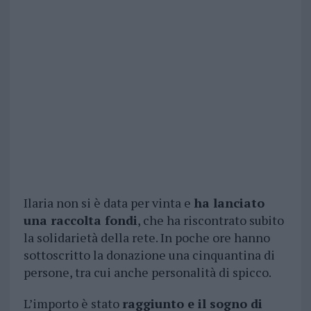
Ilaria non si è data per vinta e
ha lanciato
una raccolta fondi
, che ha riscontrato subito
la solidarietà della rete. In poche ore hanno
sottoscritto la donazione una cinquantina di
persone, tra cui anche personalità di spicco.
L’importo è stato
raggiunto e il sogno di