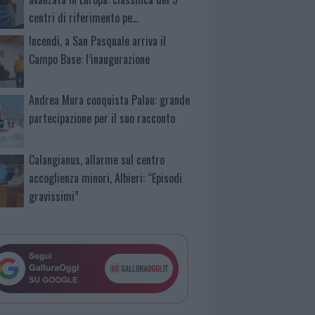
centri di riferimento pe…
Incendi, a San Pasquale arriva il
Campo Base: l’inaugurazione
Andrea Mura conquista Palau: grande
partecipazione per il suo racconto
Calangianus, allarme sul centro
accoglienza minori, Albieri: “Episodi
gravissimi”