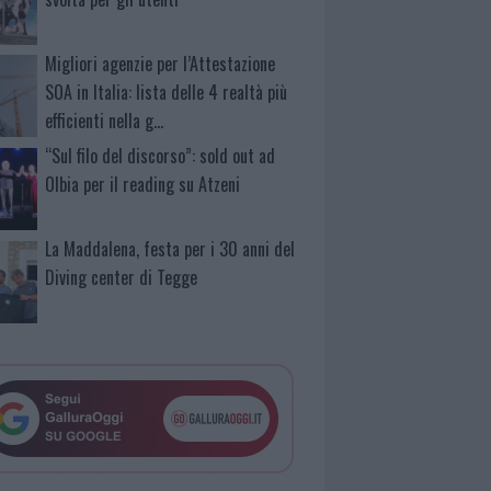
Migliori agenzie per l’Attestazione
SOA in Italia: lista delle 4 realtà più
efficienti nella g…
“Sul filo del discorso”: sold out ad
Olbia per il reading su Atzeni
La Maddalena, festa per i 30 anni del
Diving center di Tegge