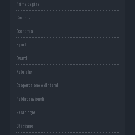
Prima pagina
Cronaca
Economia
Sport
Eventi
Rubriche
Cooperazione e dintorni
Publiredazionali
Necrologie
Chi siamo