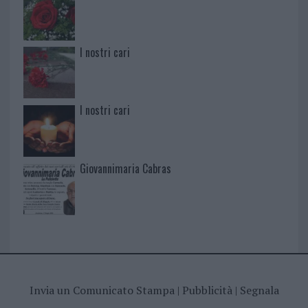
I nostri cari
I nostri cari
Giovannimaria Cabras
Invia un Comunicato Stampa
|
Pubblicità
|
Segnala