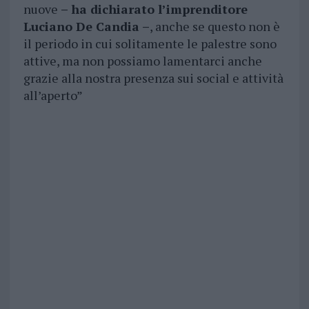
nuove
– ha dichiarato l’imprenditore
Luciano De Candia –
, anche se questo non è
il periodo in cui solitamente le palestre sono
attive, ma non possiamo lamentarci anche
grazie alla nostra presenza sui social e attività
all’aperto”