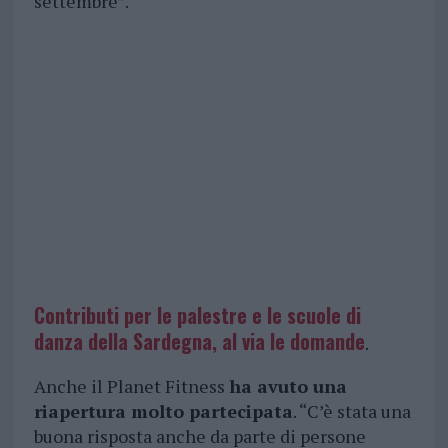
settembre”.
Contributi per le palestre e le scuole di
danza della Sardegna, al via le domande
.
Anche il Planet Fitness
ha avuto una
riapertura molto partecipata
. “C’è stata una
buona risposta anche da parte di persone