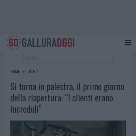
HOME
OLBIA
Si torna in palestra, il primo giorno
della riapertura: “I clienti erano
increduli”