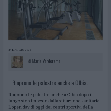
24 MAGGIO 2021
di
Maria Verderame
Riaprono le palestre anche a Olbia.
Riaprono le palestre anche a Olbia dopo il
lungo stop imposto dalla situazione sanitaria.
L’open day di oggi dei centri sportivi della