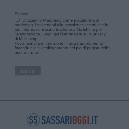
Privacy
Utilizziamo Mailchimp come piattaforma di
marketing. Iscrivendoti alla newsletter accetti che le
tue informazioni siano trasferite a Mailchimp per
l'elaborazione.
Leggi qui l'informativa sulla privacy
di Mailchimp
.
Potrai annullare l'iscrizione in qualsiasi momento
facendo clic sul collegamento nel piè di pagina delle
nostre e-mail.