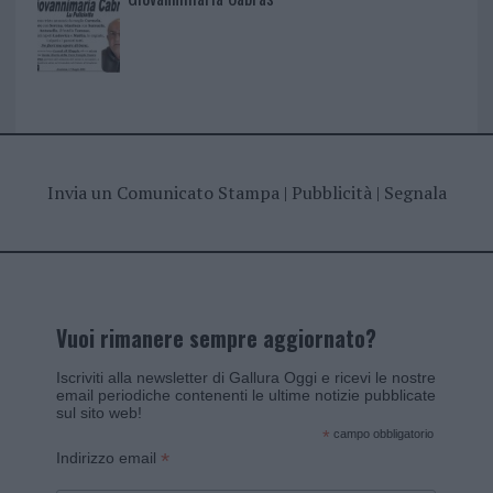
Invia un Comunicato Stampa
|
Pubblicità
|
Segnala
Vuoi rimanere sempre aggiornato?
Iscriviti alla newsletter di Gallura Oggi e ricevi le nostre
email periodiche contenenti le ultime notizie pubblicate
sul sito web!
*
campo obbligatorio
*
Indirizzo email