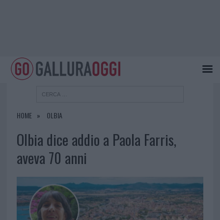
HOME
OLBIA
Olbia dice addio a Paola Farris,
aveva 70 anni