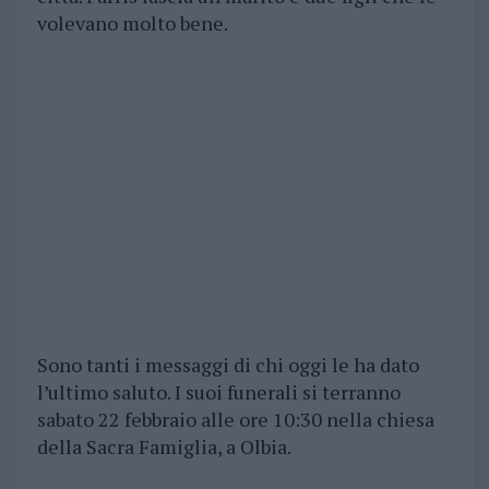
volevano molto bene.
Sono tanti i messaggi di chi oggi le ha dato
l’ultimo saluto. I suoi funerali si terranno
sabato 22 febbraio alle ore 10:30 nella chiesa
della Sacra Famiglia, a Olbia.