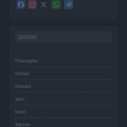
CATEGORIE
Prima pagina
Cronaca
Economia
Sport
Eventi
Rubriche