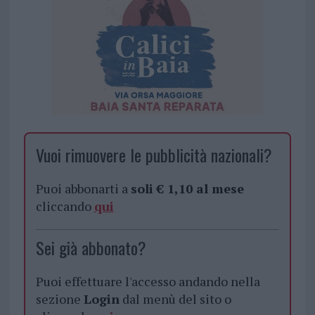
Vuoi rimuovere le pubblicità nazionali?
Puoi abbonarti a
soli € 1,10 al mese
cliccando
qui
Sei già abbonato?
Puoi effettuare l'accesso andando nella
sezione
Login
dal menù del sito o