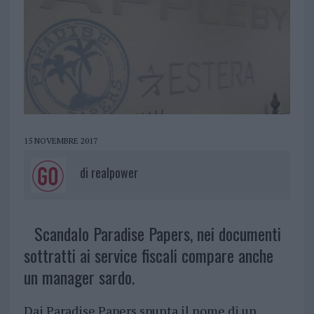
15 NOVEMBRE 2017
di
realpower
Scandalo Paradise Papers, nei documenti
sottratti ai service fiscali compare anche
un manager sardo.
Dai Paradise Papers spunta il nome di un