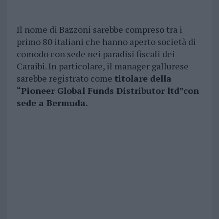
Il nome di Bazzoni sarebbe compreso tra i
primo 80 italiani che hanno aperto società di
comodo con sede nei paradisi fiscali dei
Caraibi. In particolare, il manager gallurese
sarebbe registrato come
titolare della
“Pioneer Global Funds Distributor ltd”con
sede a Bermuda.