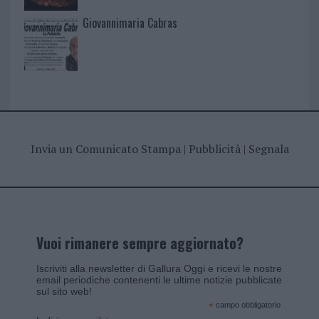
Giovannimaria Cabras
Invia un Comunicato Stampa
|
Pubblicità
|
Segnala
Vuoi rimanere sempre aggiornato?
Iscriviti alla newsletter di Gallura Oggi e ricevi le nostre
email periodiche contenenti le ultime notizie pubblicate
sul sito web!
*
campo obbligatorio