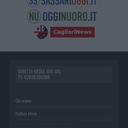
DIRETTA MEDIA ADV SRL
P.I. 02839380306
Chi siamo
Codice etico