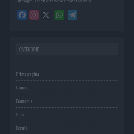
Immagini stock di
it.depositphotos.com
CATEGORIE
Prima pagina
Cronaca
Economia
Sport
Eventi