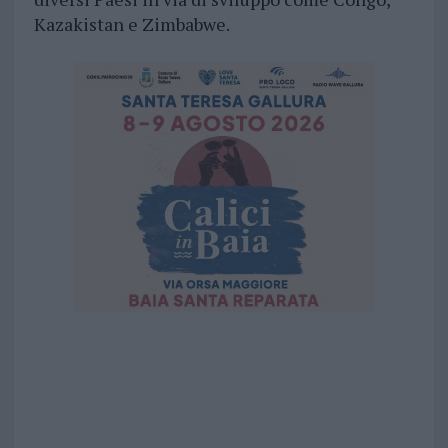
Kazakistan e Zimbabwe.