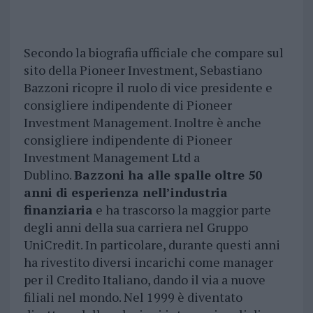
Secondo la biografia ufficiale che compare sul
sito della Pioneer Investment, Sebastiano
Bazzoni ricopre il ruolo di vice presidente e
consigliere indipendente di Pioneer
Investment Management. Inoltre è anche
consigliere indipendente di Pioneer
Investment Management Ltd a
Dublino.
Bazzoni ha alle spalle oltre 50
anni di esperienza nell’industria
finanziaria
e ha trascorso la maggior parte
degli anni della sua carriera nel Gruppo
UniCredit. In particolare, durante questi anni
ha rivestito diversi incarichi come manager
per il Credito Italiano, dando il via a nuove
filiali nel mondo. Nel 1999 è diventato