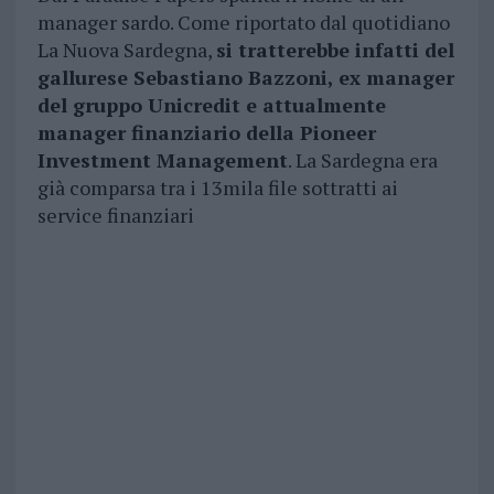
manager sardo. Come riportato dal quotidiano
La Nuova Sardegna,
si tratterebbe infatti del
gallurese Sebastiano Bazzoni, ex manager
del gruppo Unicredit e attualmente
manager finanziario della Pioneer
Investment Management
. La Sardegna era
già comparsa tra i 13mila file sottratti ai
service finanziari