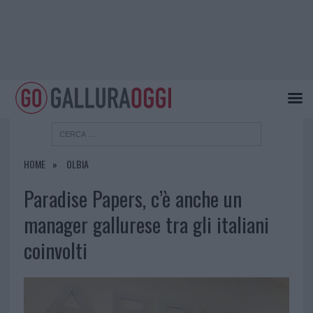
HOME
OLBIA
Paradise Papers, c’è anche un
manager gallurese tra gli italiani
coinvolti