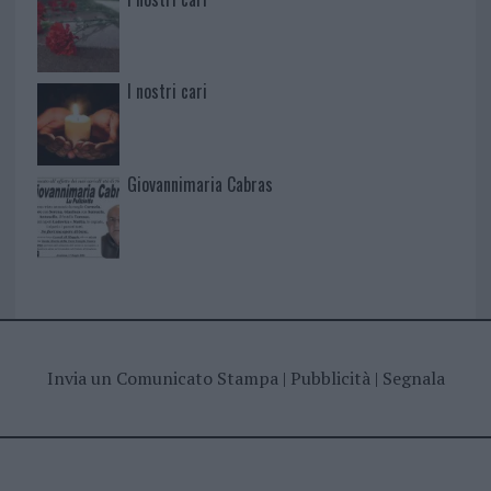
I nostri cari
Giovannimaria Cabras
Invia un Comunicato Stampa
|
Pubblicità
|
Segnala