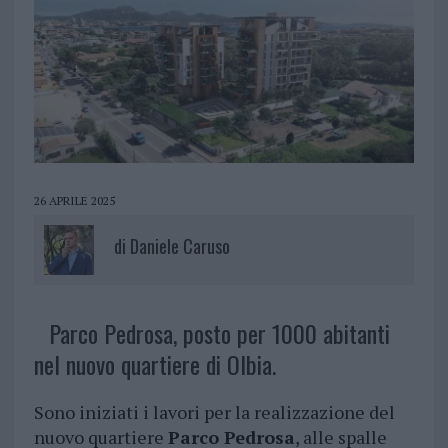
26 APRILE 2025
di
Daniele Caruso
Parco Pedrosa, posto per 1000 abitanti
nel nuovo quartiere di Olbia.
Sono iniziati i lavori per la realizzazione del
nuovo quartiere
Parco Pedrosa
, alle spalle