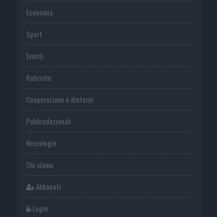
Economia
Sport
Eventi
Rubriche
Cooperazione e dintorni
Publiredazionali
Necrologie
Chi siamo
Abbonati
Login