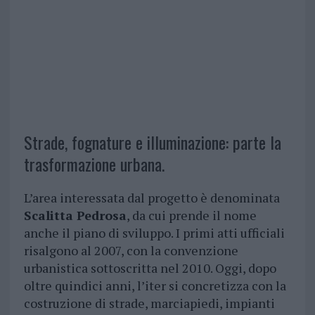
Strade, fognature e illuminazione: parte la
trasformazione urbana.
L’area interessata dal progetto è denominata
Scalitta Pedrosa
, da cui prende il nome
anche il piano di sviluppo. I primi atti ufficiali
risalgono al 2007, con la convenzione
urbanistica sottoscritta nel 2010. Oggi, dopo
oltre quindici anni, l’iter si concretizza con la
costruzione di strade, marciapiedi, impianti