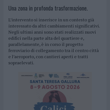
Una zona in profonda trasformazione.
L’intervento si inserisce in un contesto già
interessato da altri cambiamenti significativi.
Negli ultimi anni sono stati realizzati nuovi
edifici nella parte alta del quartiere e,
parallelamente, è in corso il progetto
ferroviario di collegamento tra il centro città
e l’aeroporto, con cantieri aperti e tratti
sopraelevati.