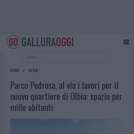
HOME
OLBIA
Parco Pedrosa, al via i lavori per il
nuovo quartiere di Olbia: spazio per
mille abitanti