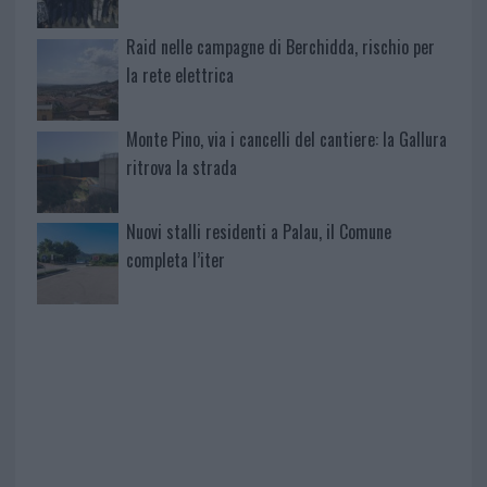
Raid nelle campagne di Berchidda, rischio per
la rete elettrica
Monte Pino, via i cancelli del cantiere: la Gallura
ritrova la strada
Nuovi stalli residenti a Palau, il Comune
completa l’iter