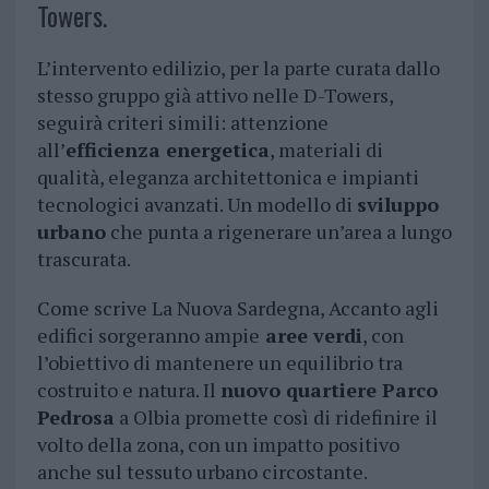
Towers.
L’intervento edilizio, per la parte curata dallo
stesso gruppo già attivo nelle D-Towers,
seguirà criteri simili: attenzione
all’
efficienza energetica
, materiali di
qualità, eleganza architettonica e impianti
tecnologici avanzati. Un modello di
sviluppo
urbano
che punta a rigenerare un’area a lungo
trascurata.
Come scrive La Nuova Sardegna, Accanto agli
edifici sorgeranno ampie
aree verdi
, con
l’obiettivo di mantenere un equilibrio tra
costruito e natura. Il
nuovo quartiere Parco
Pedrosa
a Olbia promette così di ridefinire il
volto della zona, con un impatto positivo
anche sul tessuto urbano circostante.