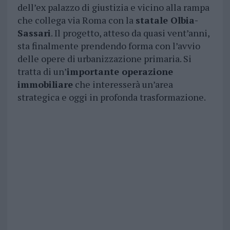
dell’ex palazzo di giustizia e vicino alla rampa
che collega via Roma con la
statale Olbia-
Sassari
. Il progetto, atteso da quasi vent’anni,
sta finalmente prendendo forma con l’avvio
delle opere di urbanizzazione primaria. Si
tratta di un’
importante operazione
immobiliare
che interesserà un’area
strategica e oggi in profonda trasformazione.