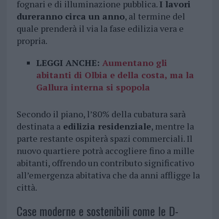
fognari e di illuminazione pubblica.
I lavori
dureranno circa un anno
, al termine del
quale prenderà il via la fase edilizia vera e
propria.
LEGGI ANCHE:
Aumentano gli
abitanti di Olbia e della costa, ma la
Gallura interna si spopola
Secondo il piano, l’80% della cubatura sarà
destinata a
edilizia residenziale
, mentre la
parte restante ospiterà spazi commerciali. Il
nuovo quartiere potrà accogliere fino a mille
abitanti, offrendo un contributo significativo
all’emergenza abitativa che da anni affligge la
città.
Case moderne e sostenibili come le D-