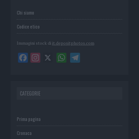
Chi siamo
Codice etico
Immagini stock di
it.depositphotos.com
CATEGORIE
Prima pagina
Cronaca