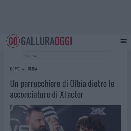
HOME
OLBIA
Un parrucchiere di Olbia dietro le
acconciature di XFactor