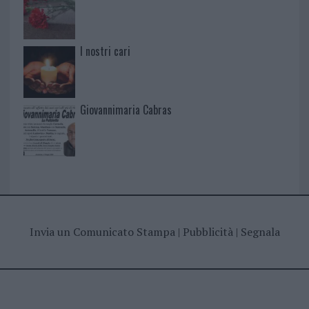
I nostri cari
Giovannimaria Cabras
Invia un Comunicato Stampa
|
Pubblicità
|
Segnala