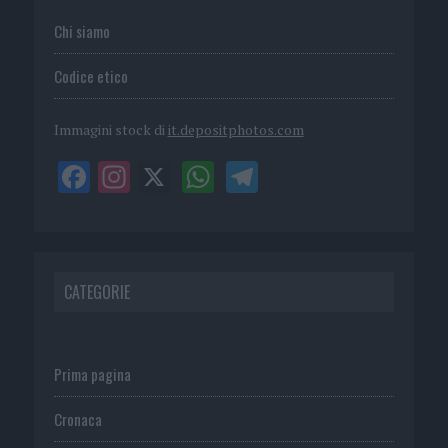
Chi siamo
Codice etico
Immagini stock di
it.depositphotos.com
CATEGORIE
Prima pagina
Cronaca