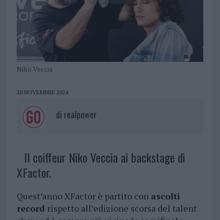
Niko Veccia
20 NOVEMBRE 2024
di
realpower
Il coiffeur Niko Veccia ai backstage di
XFactor.
Quest’anno XFactor è partito con
ascolti
record
rispetto all’edizione scorsa del talent