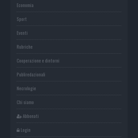
Economia
Sport
Eventi
Rubriche
Cooperazione e dintorni
Publiredazionali
Necrologie
Chi siamo
Abbonati
Login