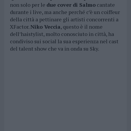
non solo per le
due cover di Salmo
cantate
durante i live, ma anche perché c’è un coiffeur
della città a pettinare gli artisti concorrenti a
XFactor.
Niko Veccia
, questo è il nome
dell’haistylist, molto conosciuto in città, ha
condiviso sui social la sua esperienza nel cast
del talent show che va in onda su Sky.