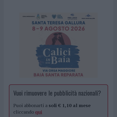
Vuoi rimuovere le pubblicità nazionali?
Puoi abbonarti a
soli € 1,10 al mese
cliccando
qui