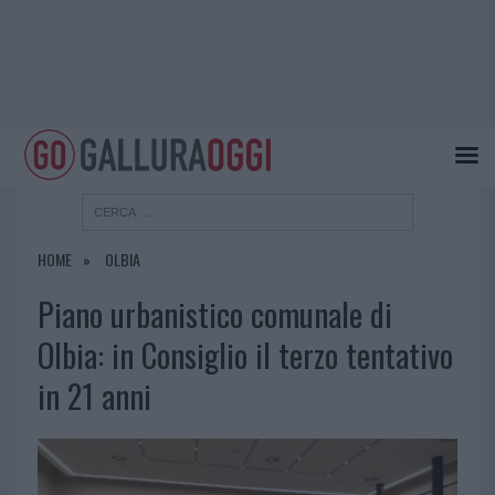
HOME
OLBIA
Piano urbanistico comunale di
Olbia: in Consiglio il terzo tentativo
in 21 anni