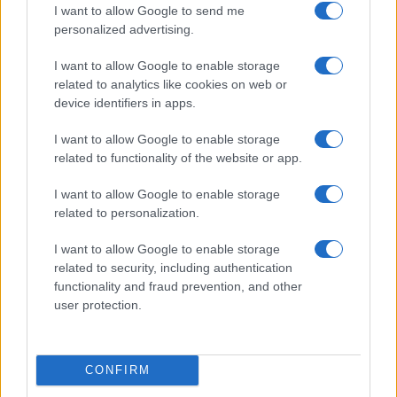
I want to allow Google to send me
personalized advertising.
I want to allow Google to enable storage
related to analytics like cookies on web or
device identifiers in apps.
I want to allow Google to enable storage
related to functionality of the website or app.
I want to allow Google to enable storage
NECROLOGIE
related to personalization.
I want to allow Google to enable storage
Mario Malu
related to security, including authentication
functionality and fraud prevention, and other
user protection.
Paolo Pinna
CONFIRM