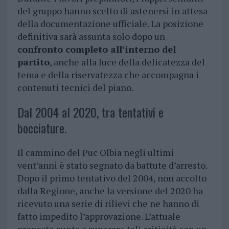
del gruppo hanno scelto di astenersi in attesa
della documentazione ufficiale. La posizione
definitiva sarà assunta solo dopo un
confronto completo all’interno del
partito
, anche alla luce della delicatezza del
tema e della riservatezza che accompagna i
contenuti tecnici del piano.
Dal 2004 al 2020, tra tentativi e
bocciature.
Il cammino del Puc Olbia negli ultimi
vent’anni è stato segnato da battute d’arresto.
Dopo il primo tentativo del 2004, non accolto
dalla Regione, anche la versione del 2020 ha
ricevuto una serie di rilievi che ne hanno di
fatto impedito l’approvazione. L’attuale