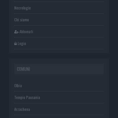
Necrologie
Chi siamo
Abbonati
Login
COMUNI
Olbia
Tempio Pausania
Arzachena