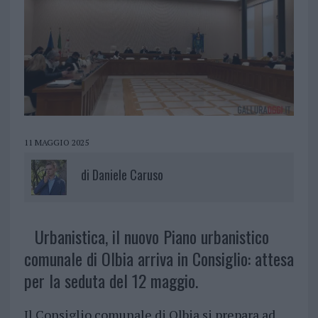
11 MAGGIO 2025
di
Daniele Caruso
Urbanistica, il nuovo Piano urbanistico
comunale di Olbia arriva in Consiglio: attesa
per la seduta del 12 maggio.
Il Consiglio comunale di Olbia si prepara ad