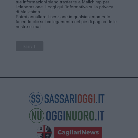
tue informazioni siano trasferite a Mailchimp per
l'elaborazione.
Leggi qui l'informativa sulla privacy
di Mailchimp
.
Potrai annullare l'iscrizione in qualsiasi momento
facendo clic sul collegamento nel piè di pagina delle
nostre e-mail.