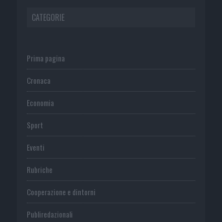
CATEGORIE
Prima pagina
Cronaca
Economia
Sport
Eventi
Rubriche
Cooperazione e dintorni
Publiredazionali