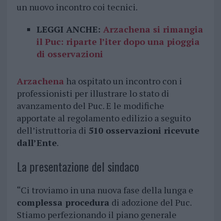
un nuovo incontro coi tecnici.
LEGGI ANCHE:
Arzachena si rimangia
il Puc: riparte l’iter dopo una pioggia
di osservazioni
Arzachena
ha ospitato un incontro con i
professionisti per illustrare lo stato di
avanzamento del Puc. E le modifiche
apportate al regolamento edilizio a seguito
dell’istruttoria di
510 osservazioni ricevute
dall’Ente
.
La presentazione del sindaco
“Ci troviamo in una nuova fase della lunga e
complessa procedura
di adozione del Puc.
Stiamo perfezionando il piano generale