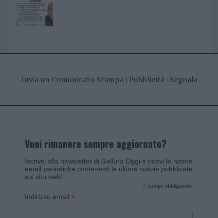
Invia un Comunicato Stampa
|
Pubblicità
|
Segnala
Vuoi rimanere sempre aggiornato?
Iscriviti alla newsletter di Gallura Oggi e ricevi le nostre
email periodiche contenenti le ultime notizie pubblicate
sul sito web!
*
campo obbligatorio
*
Indirizzo email