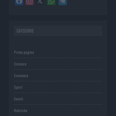
CATEGORIE
Prima pagina
Cronaca
Economia
Sport
Eventi
Rubriche