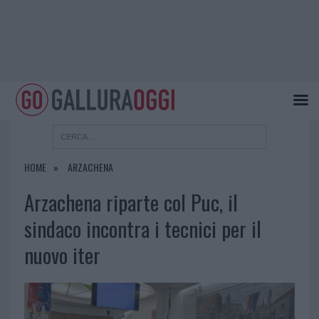
HOME
ARZACHENA
Arzachena riparte col Puc, il
sindaco incontra i tecnici per il
nuovo iter