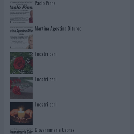
Paolo Pinna
Martina Agostina Diturco
I nostri cari
I nostri cari
I nostri cari
Giovannimaria Cabras