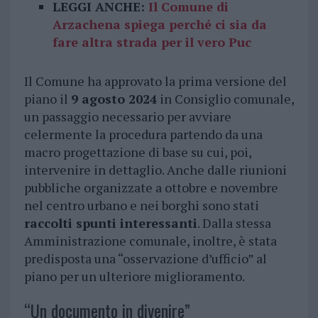
LEGGI ANCHE:
Il Comune di
Arzachena spiega perché ci sia da
fare altra strada per il vero Puc
Il Comune ha approvato la prima versione del
piano il
9 agosto 2024
in Consiglio comunale,
un passaggio necessario per avviare
celermente la procedura partendo da una
macro progettazione di base su cui, poi,
intervenire in dettaglio. Anche dalle riunioni
pubbliche organizzate a ottobre e novembre
nel centro urbano e nei borghi sono stati
raccolti spunti interessanti
. Dalla stessa
Amministrazione comunale, inoltre, è stata
predisposta una “osservazione d’ufficio” al
piano per un ulteriore miglioramento.
“Un documento in divenire”