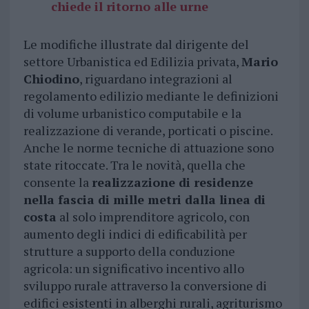
chiede il ritorno alle urne
Le modifiche illustrate dal dirigente del
settore Urbanistica ed Edilizia privata,
Mario
Chiodino
, riguardano integrazioni al
regolamento edilizio mediante le definizioni
di volume urbanistico computabile e la
realizzazione di verande, porticati o piscine.
Anche le norme tecniche di attuazione sono
state ritoccate. Tra le novità, quella che
consente la
realizzazione di residenze
nella fascia di mille metri dalla linea di
costa
al solo imprenditore agricolo, con
aumento degli indici di edificabilità per
strutture a supporto della conduzione
agricola: un significativo incentivo allo
sviluppo rurale attraverso la conversione di
edifici esistenti in alberghi rurali, agriturismo