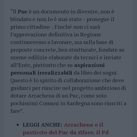
“Il
Puc
è un documento in divenire, non è
blindato e non lo è mai stato – prosegue il
primo cittadino -. Finché non ci sarà
l’approvazione definitiva in Regione
continueremo a lavorare, ma sulla base di
proposte concrete, ben strutturate, fondate su
norme edilizie elaborate da tecnici e inviate
all’Ente, piuttosto che su
aspirazioni
personali irrealizzabili
da libro dei sogni.
Questo è lo spirito di collaborazione che deve
guidarci per riuscire nel progetto ambizioso di
dotare Arzachena di un Puc, come solo
pochissimi Comuni in Sardegna sono riusciti a
fare”.
LEGGI ANCHE:
Arzachena e il
pasticcio del Puc da rifare, il Pd