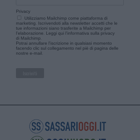
Privacy
Utilizziamo Mailchimp come piattaforma di
marketing. Iscrivendoti alla newsletter accetti che le
tue informazioni siano trasferite a Mailchimp per
l'elaborazione.
Leggi qui l'informativa sulla privacy
di Mailchimp
.
Potrai annullare l'iscrizione in qualsiasi momento
facendo clic sul collegamento nel piè di pagina delle
nostre e-mail.