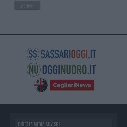
DIRETTA MEDIA ADV SRL