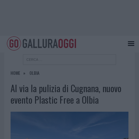
HOME
OLBIA
Al via la pulizia di Cugnana, nuovo
evento Plastic Free a Olbia