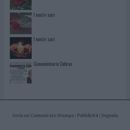
I nostri cari
I nostri cari
Giovannimaria Cabras
Invia un Comunicato Stampa
|
Pubblicità
|
Segnala