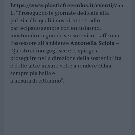
https://www.plasticfreeonlus.it/eventi/755
1
. “Proseguono le giornate dedicate alla
pulizia alle quali i nostri concittadini
partecipano sempre con entusiasmo,
mostrando un grande senso civico. – afferma
l’assessore all’ambiente
Antonella Sciola
–
.Questo ci inorgoglisce e ci spinge a
proseguire nella direzione della sostenibilità
e delle altre misure volte a rendere Olbia
sempre più bella e
a misura di cittadino“.