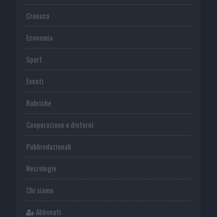
Cronaca
Economia
Sport
Eventi
Rubriche
Cooperazione e dintorni
Publiredazionali
Necrologie
Chi siamo
Abbonati