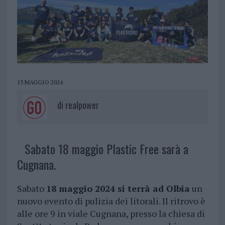
13 MAGGIO 2024
di
realpower
Sabato 18 maggio Plastic Free sarà a
Cugnana.
Sabato
18 maggio 2024 si terrà ad Olbia
un
nuovo evento di pulizia dei litorali. Il ritrovo è
alle ore 9 in viale Cugnana, presso la chiesa di