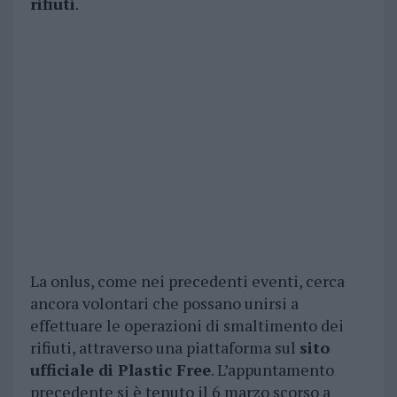
rifiuti
.
La onlus, come nei precedenti eventi, cerca
ancora volontari che possano unirsi a
effettuare le operazioni di smaltimento dei
rifiuti, attraverso una piattaforma sul
sito
ufficiale di Plastic Free
. L’appuntamento
precedente si è tenuto il 6 marzo scorso a