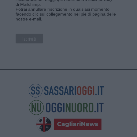
di Mailchimp
.
Potrai annullare l'iscrizione in qualsiasi momento
facendo clic sul collegamento nel piè di pagina delle
nostre e-mail.