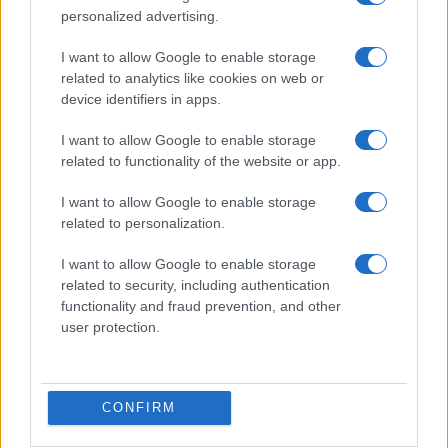
personalized advertising.
I want to allow Google to enable storage
related to analytics like cookies on web or
device identifiers in apps.
I want to allow Google to enable storage
related to functionality of the website or app.
I want to allow Google to enable storage
related to personalization.
I want to allow Google to enable storage
related to security, including authentication
functionality and fraud prevention, and other
user protection.
CONFIRM