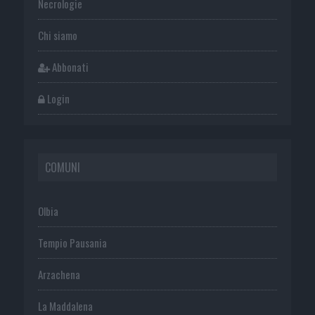
Necrologie
Chi siamo
Abbonati
Login
COMUNI
Olbia
Tempio Pausania
Arzachena
La Maddalena