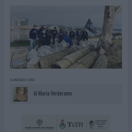
16 MARZO 2022
di
Maria Verderame