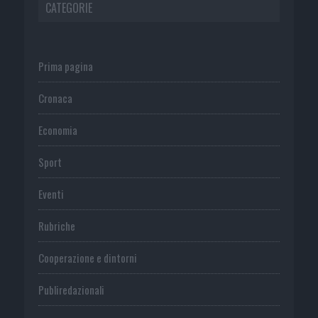
CATEGORIE
Prima pagina
Cronaca
Economia
Sport
Eventi
Rubriche
Cooperazione e dintorni
Publiredazionali