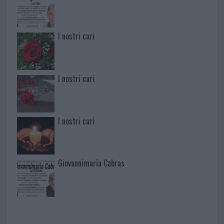
I nostri cari
I nostri cari
I nostri cari
Giovannimaria Cabras