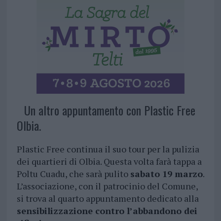
Un altro appuntamento con Plastic Free
Olbia.
Plastic Free continua il suo tour per la pulizia
dei quartieri di Olbia. Questa volta farà tappa a
Poltu Cuadu, che sarà pulito
sabato 19 marzo
.
L’associazione, con il patrocinio del Comune,
si trova al quarto appuntamento dedicato alla
sensibilizzazione contro l’abbandono dei