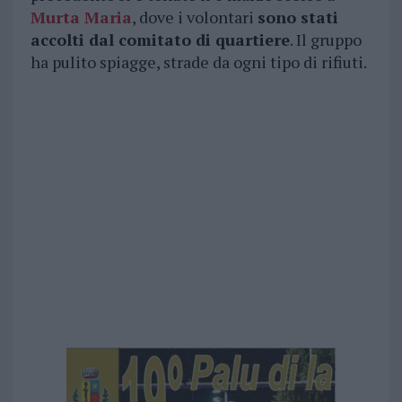
Murta Maria
, dove i volontari
sono stati
accolti dal comitato di quartiere
. Il gruppo
ha pulito spiagge, strade da ogni tipo di rifiuti.