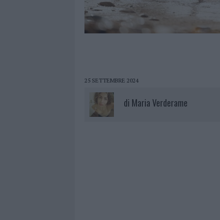
25 SETTEMBRE 2024
di
Maria Verderame