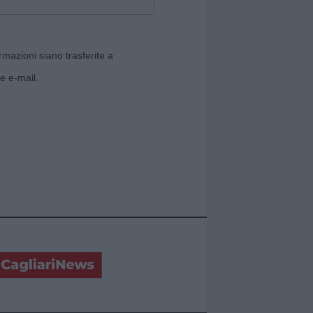
rmazioni siano trasferite a
e e-mail.