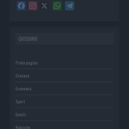
CATEGORIE
Prima pagina
Cronaca
Economia
Sport
Eventi
Rubriche