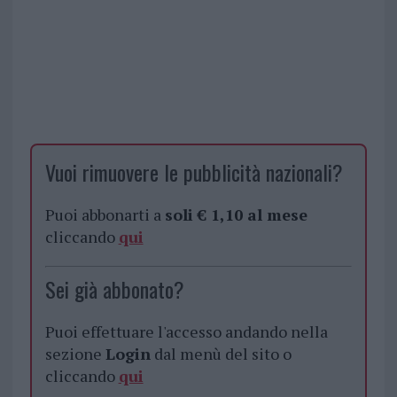
Vuoi rimuovere le pubblicità nazionali?
Puoi abbonarti a
soli € 1,10 al mese
cliccando
qui
Sei già abbonato?
Puoi effettuare l'accesso andando nella
sezione
Login
dal menù del sito o
cliccando
qui