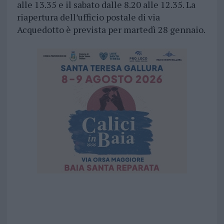
alle 13.35 e il sabato dalle 8.20 alle 12.35. La
riapertura dell’ufficio postale di via
Acquedotto è prevista per martedì 28 gennaio.