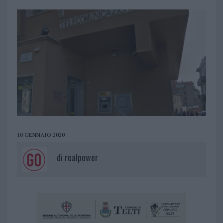
10 GENNAIO 2020
di
realpower