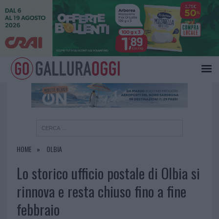
×
HOME
OLBIA
Lo storico ufficio postale di Olbia si
rinnova e resta chiuso fino a fine
febbraio