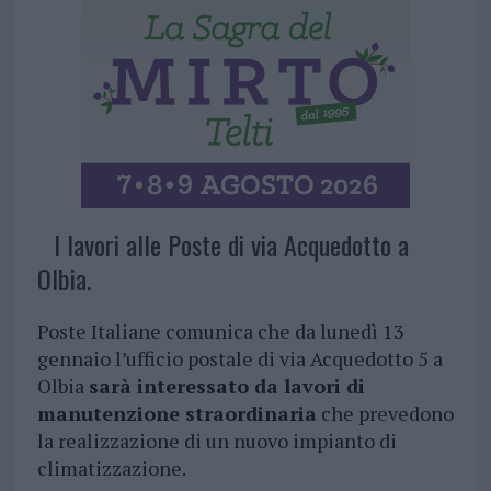
I lavori alle Poste di via Acquedotto a
Olbia.
Poste Italiane comunica che da lunedì 13
gennaio l’ufficio postale di via Acquedotto 5 a
Olbia
sarà interessato da lavori di
manutenzione straordinaria
che prevedono
la realizzazione di un nuovo impianto di
climatizzazione.