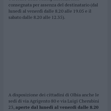
consegnata per assenza del destinatario (dal
lunedì al venerdì dalle 8.20 alle 19.05 e il
sabato dalle 8.20 alle 12.35).
A disposizione dei cittadini di Olbia anche le
sedi di via Agrigento 80 e via Luigi Cherubini
23,
aperte dal lunedì al venerdì dalle 8.20