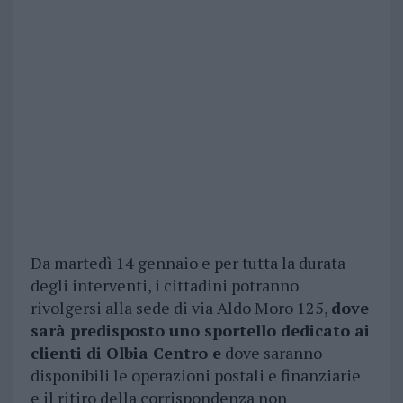
Da martedì 14 gennaio e per tutta la durata
degli interventi, i cittadini potranno
rivolgersi alla sede di via Aldo Moro 125,
dove
sarà predisposto uno sportello dedicato ai
clienti di Olbia Centro e
dove saranno
disponibili le operazioni postali e finanziarie
e il ritiro della corrispondenza non