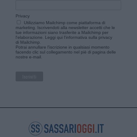
Privacy
Utilizziamo Mailchimp come piattaforma di
marketing. Iscrivendoti alla newsletter accetti che le
tue informazioni siano trasferite a Mailchimp per
l'elaborazione.
Leggi qui l'informativa sulla privacy
di Mailchimp
.
Potrai annullare l'iscrizione in qualsiasi momento
facendo clic sul collegamento nel piè di pagina delle
nostre e-mail.