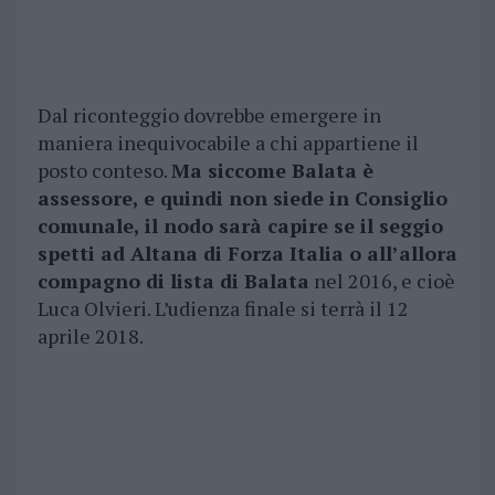
Dal riconteggio dovrebbe emergere in
maniera inequivocabile a chi appartiene il
posto conteso.
Ma siccome Balata è
assessore, e quindi non siede in Consiglio
comunale, il nodo sarà capire se il seggio
spetti ad Altana di Forza Italia o all’allora
compagno di lista di Balata
nel 2016, e cioè
Luca Olvieri. L’udienza finale si terrà il 12
aprile 2018.