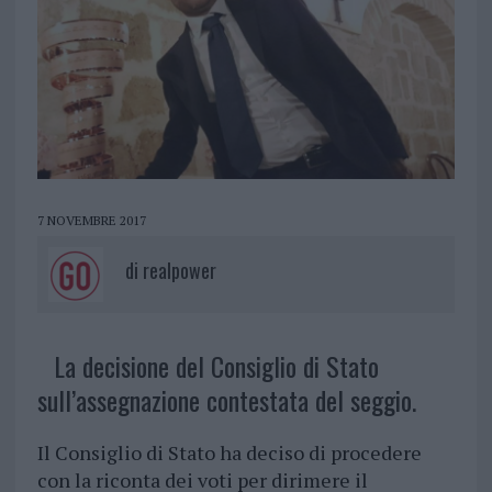
7 NOVEMBRE 2017
di
realpower
La decisione del Consiglio di Stato
sull’assegnazione contestata del seggio.
Il Consiglio di Stato ha deciso di procedere
con la riconta dei voti per dirimere il