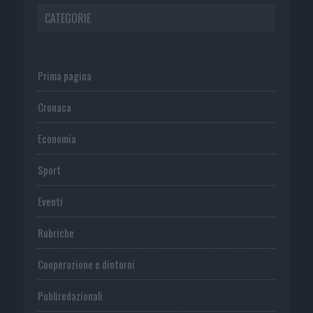
CATEGORIE
Prima pagina
Cronaca
Economia
Sport
Eventi
Rubriche
Cooperazione e dintorni
Publiredazionali