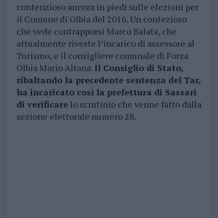
contenzioso ancora in piedi sulle elezioni per
il Comune di Olbia del 2016. Un contezioso
che vede contrapporsi Marco Balata, che
attualmente riveste l’incarico di assessore al
Turismo, e il consigliere comunale di Forza
Olbia Mario Altana.
Il Consiglio di Stato,
ribaltando la precedente sentenza del Tar,
ha incaricato così la prefettura di Sassari
di verificare
lo scrutinio che venne fatto dalla
sezione elettorale numero 28.