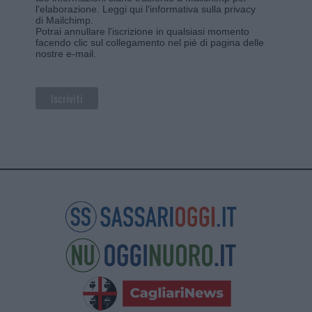
l'elaborazione.
Leggi qui l'informativa sulla privacy
di Mailchimp
.
Potrai annullare l'iscrizione in qualsiasi momento
facendo clic sul collegamento nel piè di pagina delle
nostre e-mail.