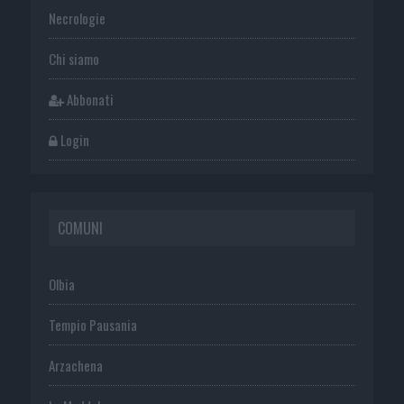
Necrologie
Chi siamo
Abbonati
Login
COMUNI
Olbia
Tempio Pausania
Arzachena