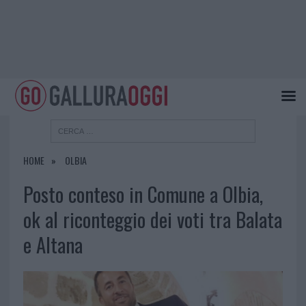
HOME
OLBIA
Posto conteso in Comune a Olbia,
ok al riconteggio dei voti tra Balata
e Altana