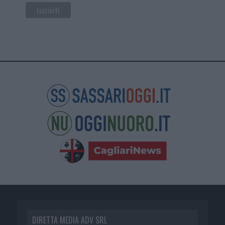
DIRETTA MEDIA ADV SRL