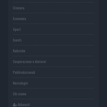
Cronaca
Economia
Sport
Eventi
Rubriche
Cooperazione e dintorni
Publiredazionali
Necrologie
Chi siamo
Abbonati