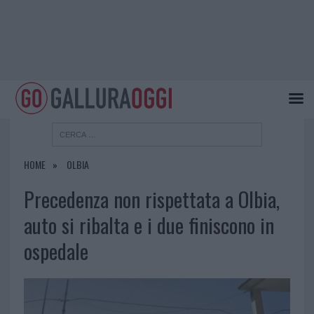
HOME
OLBIA
Precedenza non rispettata a Olbia,
auto si ribalta e i due finiscono in
ospedale