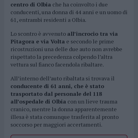
centro di Olbia
che ha coinvolto i due
conducenti, una donna di 44 anni e un uomo di
61, entrambi residenti a Olbia.
Lo scontro è avvenuto
all’incrocio tra via
Pitagora e via Volta
e secondo le prime
ricostruzioni una delle due auto non avrebbe
rispettato la precedenza colpendo l’altra
vettura sul fianco facendola ribaltare.
All’interno dell’auto ribaltata si trovava il
conducente di 61 anni, che è stato
trasportato dal personale del 118
all’ospedale di Olbia
con un lieve trauma
cranico, mentre la donna apparentemente
illesa è stata comunque trasferita al pronto
soccorso per maggiori accertamenti.