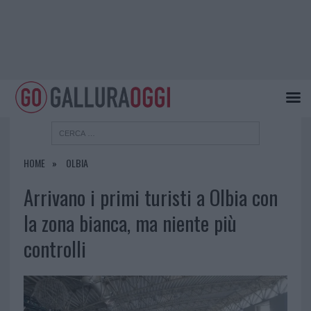
HOME
OLBIA
Arrivano i primi turisti a Olbia con
la zona bianca, ma niente più
controlli