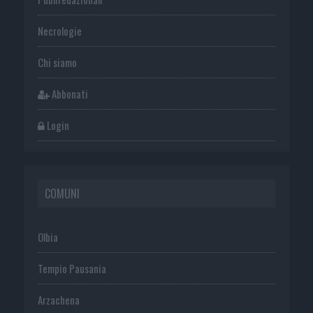
Necrologie
Chi siamo
Abbonati
Login
COMUNI
Olbia
Tempio Pausania
Arzachena