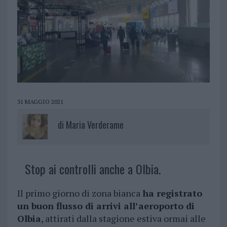
31 MAGGIO 2021
di
Maria Verderame
Stop ai controlli anche a Olbia.
Il primo giorno di zona bianca
ha registrato
un buon flusso di arrivi all’aeroporto di
Olbia
, attirati dalla stagione estiva ormai alle