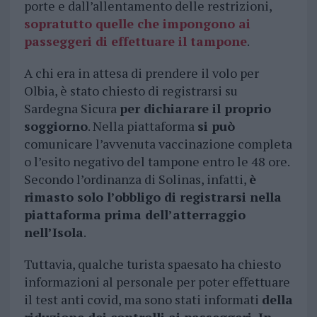
porte e dall’allentamento delle restrizioni,
sopratutto quelle che impongono ai
passeggeri di effettuare il tampone
.
A chi era in attesa di prendere il volo per
Olbia, è stato chiesto di registrarsi su
Sardegna Sicura
per dichiarare il proprio
soggiorno
. Nella piattaforma
si può
comunicare l’avvenuta vaccinazione completa
o l’esito negativo del tampone entro le 48 ore.
Secondo l’ordinanza di Solinas, infatti,
è
rimasto solo l’obbligo di registrarsi nella
piattaforma
prima dell’atterraggio
nell’Isola
.
Tuttavia, qualche turista spaesato ha chiesto
informazioni al personale per poter effettuare
il test anti covid, ma sono stati informati
della