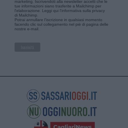
marketing. Iscrivendoti alla newsletter accetti che le
tue informazioni siano trasferite a Mailchimp per
l'elaborazione.
Leggi qui l'informativa sulla privacy
di Mailchimp
.
Potrai annullare l'iscrizione in qualsiasi momento
facendo clic sul collegamento nel piè di pagina delle
nostre e-mail.