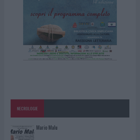
NECROLOGIE
Mario Malu