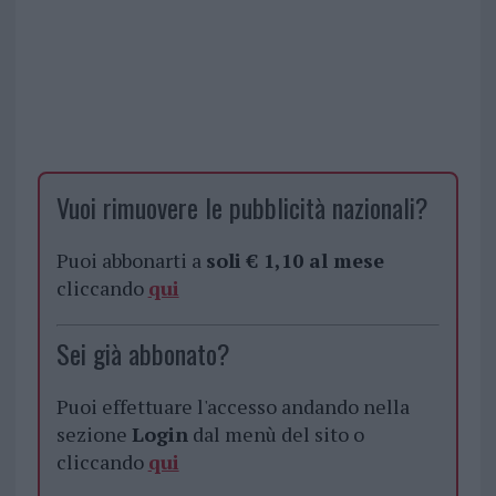
Vuoi rimuovere le pubblicità nazionali?
Puoi abbonarti a
soli € 1,10 al mese
cliccando
qui
Sei già abbonato?
Puoi effettuare l'accesso andando nella
sezione
Login
dal menù del sito o
cliccando
qui