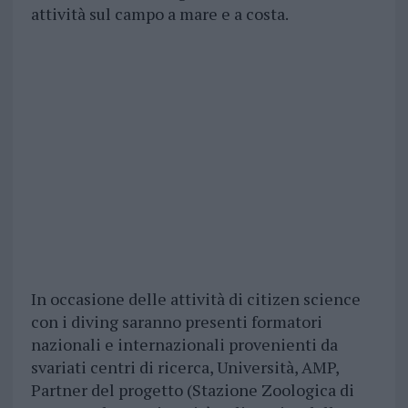
attività sul campo a mare e a costa.
In occasione delle attività di citizen science
con i diving saranno presenti formatori
nazionali e internazionali provenienti da
svariati centri di ricerca, Università, AMP,
Partner del progetto (Stazione Zoologica di