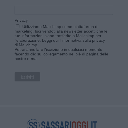
Privacy
Utilizziamo Mailchimp come piattaforma di
marketing. Iscrivendoti alla newsletter accetti che le
tue informazioni siano trasferite a Mailchimp per
l'elaborazione.
Leggi qui l'informativa sulla privacy
di Mailchimp
.
Potrai annullare l'iscrizione in qualsiasi momento
facendo clic sul collegamento nel piè di pagina delle
nostre e-mail.