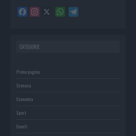
CATEGORIE
Prima pagina
Cronaca
Economia
Sport
Eventi