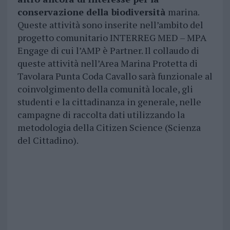
conservazione della biodiversità
marina.
Queste attività sono inserite nell’ambito del
progetto comunitario INTERREG MED – MPA
Engage di cui l’AMP è Partner. Il collaudo di
queste attività nell’Area Marina Protetta di
Tavolara Punta Coda Cavallo sarà funzionale al
coinvolgimento della comunità locale, gli
studenti e la cittadinanza in generale, nelle
campagne di raccolta dati utilizzando la
metodologia della Citizen Science (Scienza
del Cittadino).