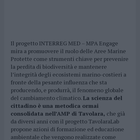
Il progetto INTERREG MED – MPA Engage
mira a promuovere il ruolo delle Aree Marine
Protette come strumenti chiave per prevenire
la perdita di biodiversità e mantenere
l’integrità degli ecosistemi marino-costieri a
fronte della pesante influenza che sta
producendo, e produrrà, il fenomeno globale
del cambiamento climatico.
La scienza del
cittadino è una metodica ormai
consolidata nell’AMP di Tavolara,
che già
da diversi anni con il progetto TavolaraLab
propone azioni di formazione ed educazione
ambientale che vengono realizzate come