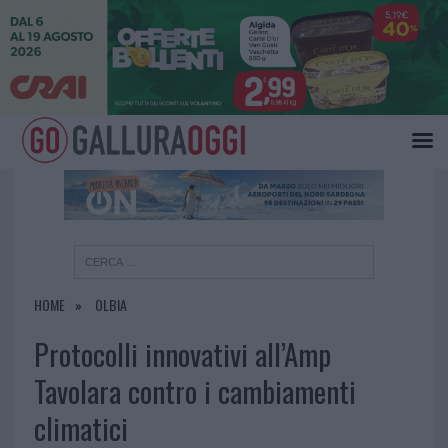
×
HOME
OLBIA
Protocolli innovativi all’Amp
Tavolara contro i cambiamenti
climatici