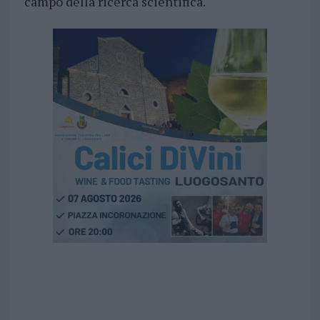
campo della ricerca scientifica.