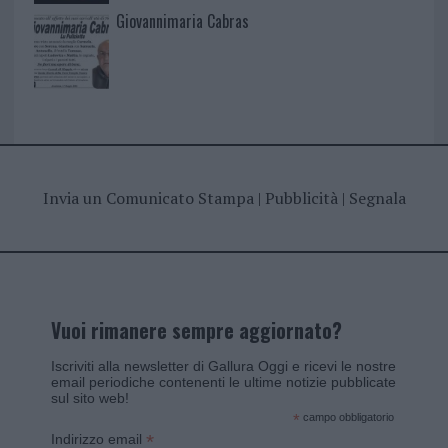
Giovannimaria Cabras
Invia un Comunicato Stampa
|
Pubblicità
|
Segnala
Vuoi rimanere sempre aggiornato?
Iscriviti alla newsletter di Gallura Oggi e ricevi le nostre
email periodiche contenenti le ultime notizie pubblicate
sul sito web!
*
campo obbligatorio
*
Indirizzo email