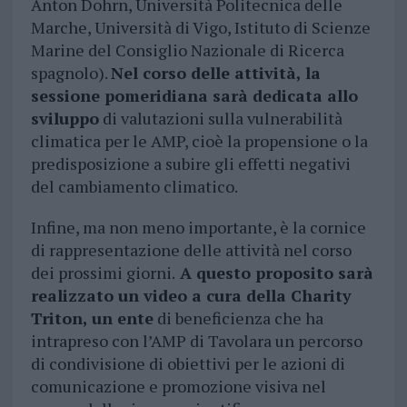
Anton Dohrn, Università Politecnica delle
Marche, Università di Vigo, Istituto di Scienze
Marine del Consiglio Nazionale di Ricerca
spagnolo).
Nel corso delle attività, la
sessione pomeridiana sarà dedicata allo
sviluppo
di valutazioni sulla vulnerabilità
climatica per le AMP, cioè la propensione o la
predisposizione a subire gli effetti negativi
del cambiamento climatico.
Infine, ma non meno importante, è la cornice
di rappresentazione delle attività nel corso
dei prossimi giorni.
A questo proposito sarà
realizzato un video a cura della Charity
Triton, un ente
di beneficienza che ha
intrapreso con l’AMP di Tavolara un percorso
di condivisione di obiettivi per le azioni di
comunicazione e promozione visiva nel