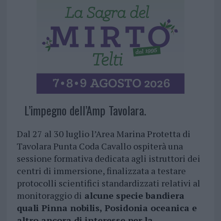
L’impegno dell’Amp Tavolara.
Dal 27 al 30 luglio l’Area Marina Protetta di
Tavolara Punta Coda Cavallo ospiterà una
sessione formativa dedicata agli istruttori dei
centri di immersione, finalizzata a testare
protocolli scientifici standardizzati relativi al
monitoraggio di
alcune specie bandiera
quali Pinna nobilis, Posidonia oceanica e
altro ancora di interesse per la