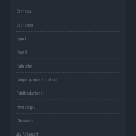
Cronaca
Economia
Sport
Eventi
Rubriche
Cooperazione e dintorni
Publiredazionali
Necrologie
Chi siamo
Abbonati