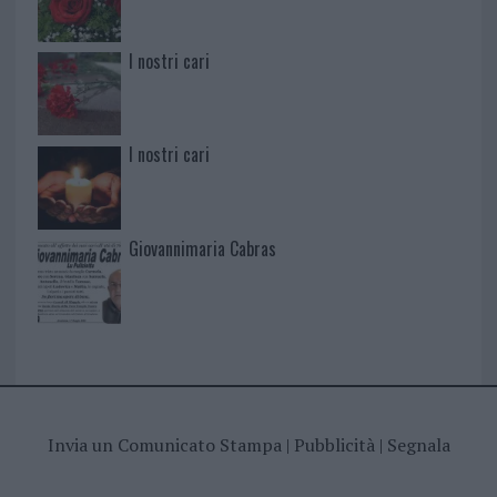
I nostri cari
I nostri cari
Giovannimaria Cabras
Invia un Comunicato Stampa
|
Pubblicità
|
Segnala