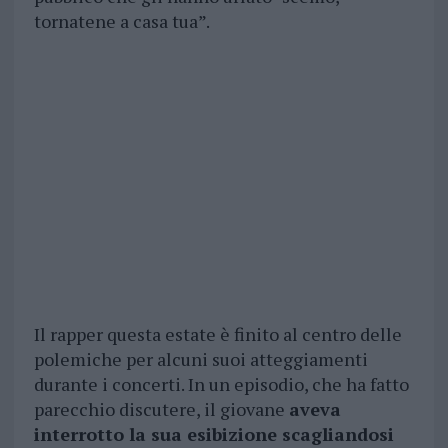
tornatene a casa tua”.
Il rapper questa estate è finito al centro delle
polemiche per alcuni suoi atteggiamenti
durante i concerti. In un episodio, che ha fatto
parecchio discutere, il giovane
aveva
interrotto la sua esibizione scagliandosi