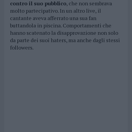
contro il suo pubblico
, che non sembrava
molto partecipativo. In un altro live, il
cantante aveva afferrato una sua fan
buttandola in piscina. Comportamenti che
hanno scatenato la disapprovazione non solo
da parte dei suoi haters, ma anche dagli stessi
followers.