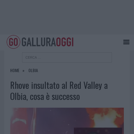
HOME
OLBIA
Rhove insultato al Red Valley a
Olbia, cosa è successo