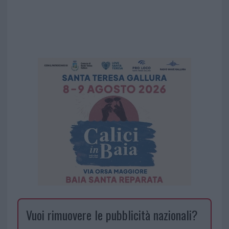
Vuoi rimuovere le pubblicità nazionali?