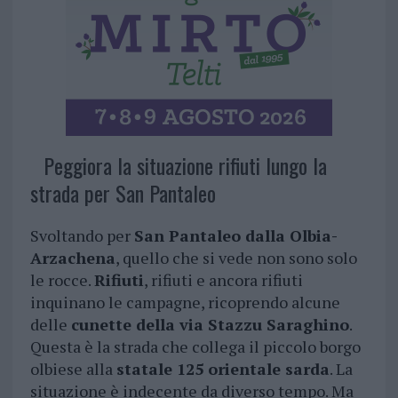
Peggiora la situazione rifiuti lungo la
strada per San Pantaleo
Svoltando per
San Pantaleo dalla Olbia-
Arzachena
, quello che si vede non sono solo
le rocce.
Rifiuti
, rifiuti e ancora rifiuti
inquinano le campagne, ricoprendo alcune
delle
cunette della via Stazzu Saraghino
.
Questa è la strada che collega il piccolo borgo
olbiese alla
statale 125 orientale sarda
. La
situazione è indecente da diverso tempo. Ma