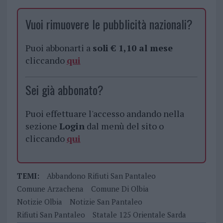
Vuoi rimuovere le pubblicità nazionali?
Puoi abbonarti a
soli € 1,10 al mese
cliccando
qui
Sei già abbonato?
Puoi effettuare l'accesso andando nella
sezione
Login
dal menù del sito o
cliccando
qui
TEMI:
Abbandono Rifiuti San Pantaleo
Comune Arzachena
Comune Di Olbia
Notizie Olbia
Notizie San Pantaleo
Rifiuti San Pantaleo
Statale 125 Orientale Sarda