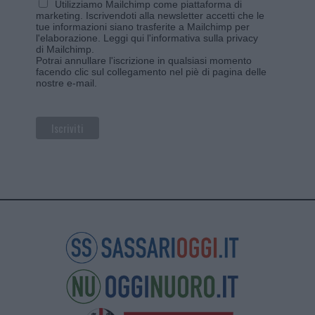
Utilizziamo Mailchimp come piattaforma di
marketing. Iscrivendoti alla newsletter accetti che le
tue informazioni siano trasferite a Mailchimp per
l'elaborazione.
Leggi qui l'informativa sulla privacy
di Mailchimp
.
Potrai annullare l'iscrizione in qualsiasi momento
facendo clic sul collegamento nel piè di pagina delle
nostre e-mail.