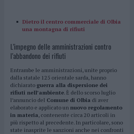
Dietro il centro commerciale di Olbia
una montagna di rifiuti
L’impegno delle amministrazioni contro
l’abbandono dei rifiuti
Entrambe le amministrazioni, unite proprio
dalla statale 125 orientale sarda, hanno
dichiarato
guerra alla dispersione dei
rifiuti nell’ambiente
. È dello scorso luglio
l’annuncio del
Comune di Olbia
di aver
elaborato e applicato un
nuovo regolamento
in materia
, contenente circa 20 articoli in
più rispetto al precedente. In particolare, sono
state inasprite le sanzioni anche nei confronti