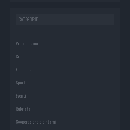
CATEGORIE
Prima pagina
Cronaca
Economia
Sport
Eventi
Rubriche
Cooperazione e dintorni