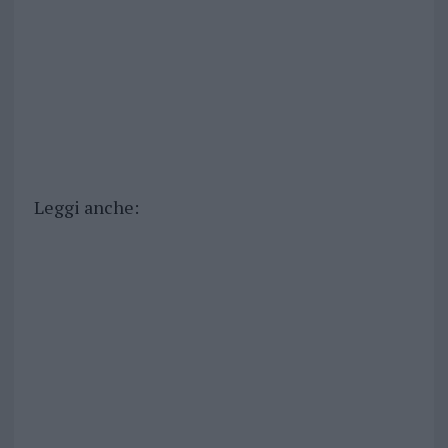
Leggi anche: