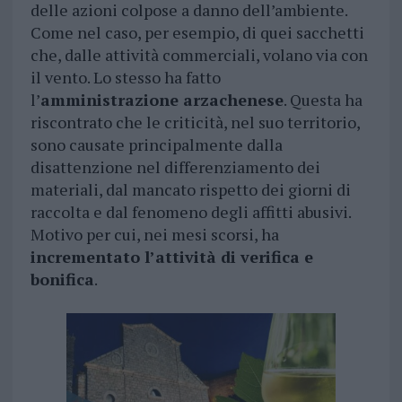
delle azioni colpose a danno dell’ambiente.
Come nel caso, per esempio, di quei sacchetti
che, dalle attività commerciali, volano via con
il vento. Lo stesso ha fatto
l’
amministrazione arzachenese
. Questa ha
riscontrato che le criticità, nel suo territorio,
sono causate principalmente dalla
disattenzione nel differenziamento dei
materiali, dal mancato rispetto dei giorni di
raccolta e dal fenomeno degli affitti abusivi.
Motivo per cui, nei mesi scorsi, ha
incrementato l’attività di verifica e
bonifica
.