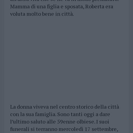
Mamma di una figlia e sposata, Roberta era
voluta molto bene in città.
La donna viveva nel centro storico della città
con la sua famiglia. Sono tanti oggi a dare
l’ultimo saluto alle 59enne olbiese. I suoi
funerali si terranno mercoledì 17 settembre,