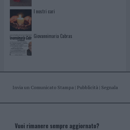
I nostri cari
Giovannimaria Cabras
Invia un Comunicato Stampa
|
Pubblicità
|
Segnala
Vuoi rimanere sempre aggiornato?