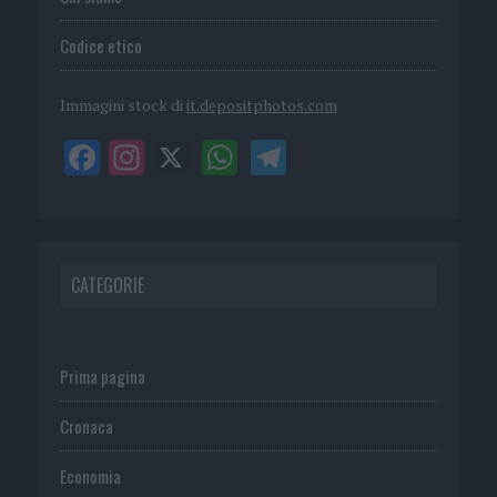
Codice etico
Immagini stock di
it.depositphotos.com
CATEGORIE
Prima pagina
Cronaca
Economia