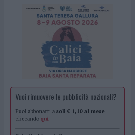
Vuoi rimuovere le pubblicità nazionali?
Puoi abbonarti a
soli € 1,10 al mese
cliccando
qui