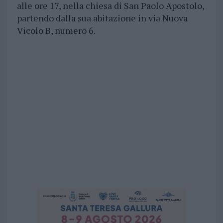
alle ore 17, nella chiesa di San Paolo Apostolo,
partendo dalla sua abitazione in via Nuova
Vicolo B, numero 6.