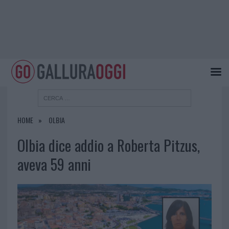
HOME
OLBIA
Olbia dice addio a Roberta Pitzus,
aveva 59 anni