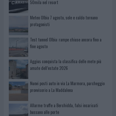
50mila nel resort
Meteo Olbia 7 agosto, sole e caldo tornano
protagonisti
Test tunnel Olbia: rampe chiuse ancora fino a
fine agosto
Aggius conquista la classifica delle mete più
amate dell’estate 2026
Nuovi posti auto in via La Marmora, parcheggio
provvisorio a La Maddalena
Allarme truffe a Berchidda, falsi incaricati
bussano alle porte