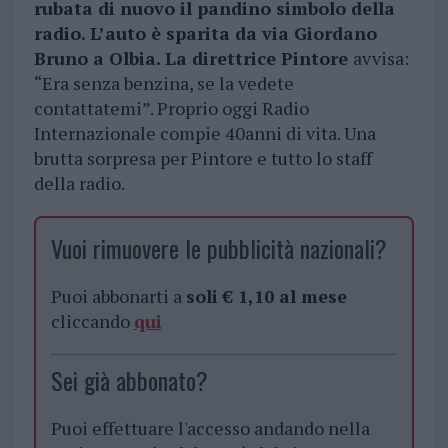
rubata di nuovo il pandino simbolo della
radio. L’auto è sparita da via Giordano
Bruno a Olbia. La direttrice Pintore
avvisa:
“Era senza benzina, se la vedete
contattatemi”. Proprio oggi Radio
Internazionale compie 40anni di vita. Una
brutta sorpresa per Pintore e tutto lo staff
della radio.
Vuoi rimuovere le pubblicità nazionali?
Puoi abbonarti a
soli € 1,10 al mese
cliccando
qui
Sei già abbonato?
Puoi effettuare l'accesso andando nella