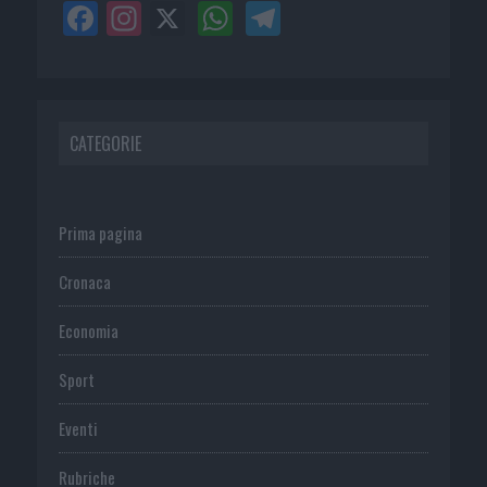
CATEGORIE
Prima pagina
Cronaca
Economia
Sport
Eventi
Rubriche