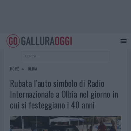
HOME
OLBIA
Rubata l’auto simbolo di Radio
Internazionale a Olbia nel giorno in
cui si festeggiano i 40 anni