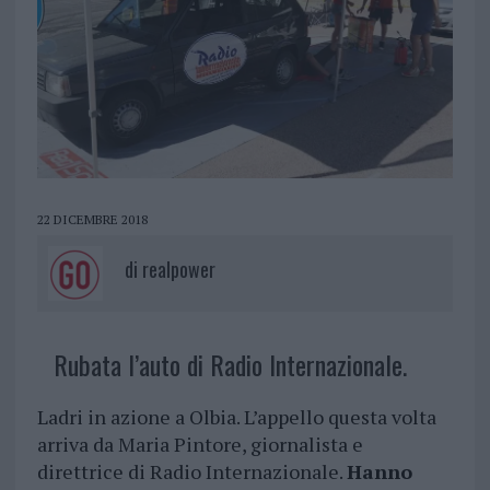
22 DICEMBRE 2018
di
realpower
Rubata l’auto di Radio Internazionale.
Ladri in azione a Olbia. L’appello questa volta
arriva da Maria Pintore, giornalista e
direttrice di Radio Internazionale.
Hanno