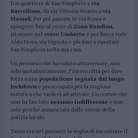
Dal quartiere di San Simplicio a
via
Barcellona,
da via Vittorio Veneto a
via
Mameli
. Per poi passare in via Roma e
spingersi fino al cuore di
Zona Bandinu,
ritornare nel
corso Umberto
e poi fino a viale
Aldo Moro, via Vignola e giù fino a riportare
San Simplicio nella sua casa.
Un percorso che ha voluto attraversare, non
solo metaforicamente, l’intera città per dare
forza a una
popolazione segnata dal lungo
lockdown
e preoccupata per la stagione
turistica che tarderà ad attivare. Un corteo che
non ha lasciato
nessuno indifferente
e non
solo perché annunciato dalle sirene della
polizia locale.
Tanta era nei passanti la voglia di incontrare il