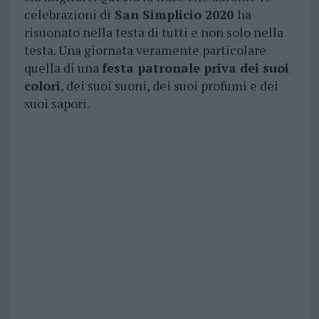
celebrazioni di
San Simplicio 2020
ha
risuonato nella testa di tutti e non solo nella
testa. Una giornata veramente particolare
quella di una
festa patronale priva dei suoi
colori
, dei suoi suoni, dei suoi profumi e dei
suoi sapori.