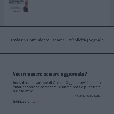
Invia un Comunicato Stampa
|
Pubblicità
|
Segnala
Vuoi rimanere sempre aggiornato?
Iscriviti alla newsletter di Gallura Oggi e ricevi le nostre
email periodiche contenenti le ultime notizie pubblicate
sul sito web!
*
campo obbligatorio
*
Indirizzo email