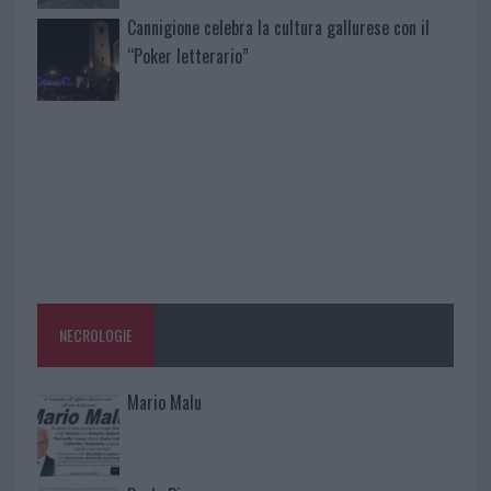
Cannigione celebra la cultura gallurese con il
“Poker letterario”
NECROLOGIE
Mario Malu