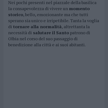
Nei pochi presenti nel piazzale della basilica
la consapevolezza di vivere un
momento
storico
, bello, emozionante ma che tutti
sperano sia unico e irripetibile. Tanta la voglia
di
tornare alla normalità
, altrettanta la
necessità di
salutare il Santo
patrono di
Olbia nel corso del suo passaggio di
benedizione alla città e ai suoi abitanti.