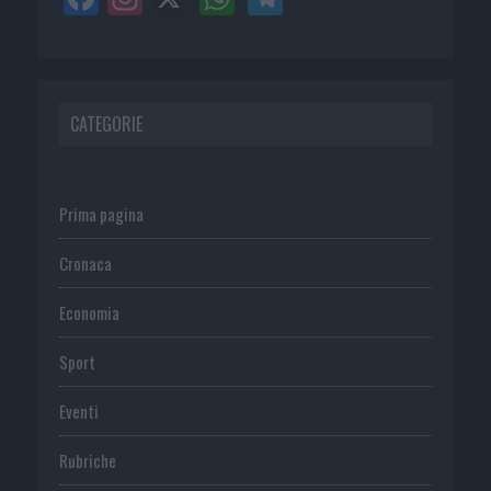
CATEGORIE
Prima pagina
Cronaca
Economia
Sport
Eventi
Rubriche