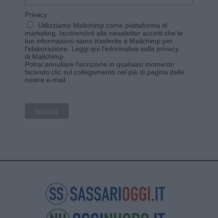
Privacy
Utilizziamo Mailchimp come piattaforma di
marketing. Iscrivendoti alla newsletter accetti che le
tue informazioni siano trasferite a Mailchimp per
l'elaborazione.
Leggi qui l'informativa sulla privacy
di Mailchimp
.
Potrai annullare l'iscrizione in qualsiasi momento
facendo clic sul collegamento nel piè di pagina delle
nostre e-mail.