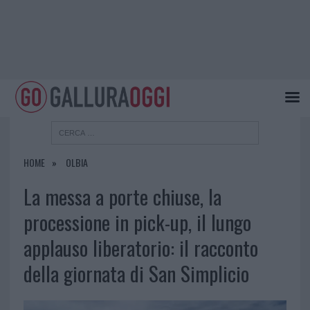
HOME
OLBIA
La messa a porte chiuse, la
processione in pick-up, il lungo
applauso liberatorio: il racconto
della giornata di San Simplicio