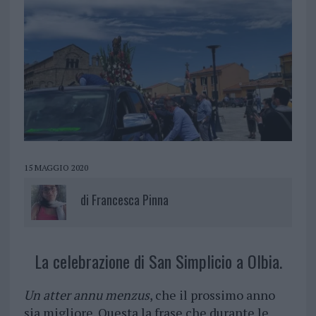
15 MAGGIO 2020
di
Francesca Pinna
La celebrazione di San Simplicio a Olbia.
Un atter annu menzus
, che il prossimo anno
sia migliore. Questa la frase che durante le