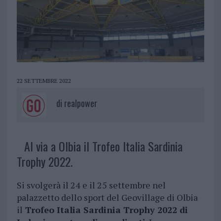
22 SETTEMBRE 2022
di
realpower
Al via a Olbia il Trofeo Italia Sardinia
Trophy 2022.
Si svolgerà il 24 e il 25 settembre nel
palazzetto dello sport del Geovillage di Olbia
il
Trofeo Italia Sardinia Trophy 2022 di