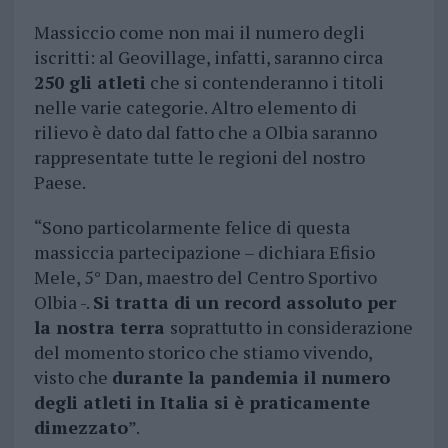
Massiccio come non mai il numero degli
iscritti: al Geovillage, infatti, saranno circa
250 gli atleti
che si contenderanno i titoli
nelle varie categorie. Altro elemento di
rilievo è dato dal fatto che a Olbia saranno
rappresentate tutte le regioni del nostro
Paese.
“Sono particolarmente felice di questa
massiccia partecipazione – dichiara Efisio
Mele, 5° Dan, maestro del Centro Sportivo
Olbia -.
Si tratta di un record assoluto per
la nostra terra
soprattutto in considerazione
del momento storico che stiamo vivendo,
visto che
durante la pandemia il numero
degli atleti in Italia si è praticamente
dimezzato
”.