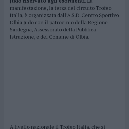
Judo riservato agli esordienti
. La
manifestazione, la terza del circuito Trofeo
Italia, è organizzata dall’A.S.D. Centro Sportivo
Olbia Judo con il patrocinio della Regione
Sardegna, Assessorato della Pubblica
Istruzione, e del Comune di Olbia.
A livello nazionale il Trofeo Italia, che si