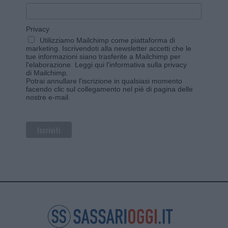
Privacy
Utilizziamo Mailchimp come piattaforma di
marketing. Iscrivendoti alla newsletter accetti che le
tue informazioni siano trasferite a Mailchimp per
l'elaborazione.
Leggi qui l'informativa sulla privacy
di Mailchimp
.
Potrai annullare l'iscrizione in qualsiasi momento
facendo clic sul collegamento nel piè di pagina delle
nostre e-mail.