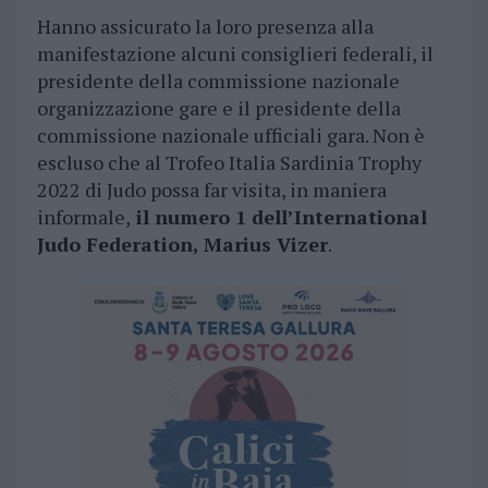
Hanno assicurato la loro presenza alla
manifestazione alcuni consiglieri federali, il
presidente della commissione nazionale
organizzazione gare e il presidente della
commissione nazionale ufficiali gara. Non è
escluso che al Trofeo Italia Sardinia Trophy
2022 di Judo possa far visita, in maniera
informale,
il numero 1 dell’International
Judo Federation, Marius Vizer
.