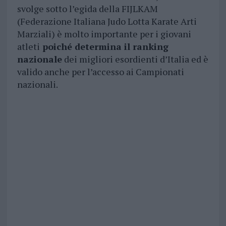
svolge sotto l’egida della FIJLKAM
(Federazione Italiana Judo Lotta Karate Arti
Marziali) è molto importante per i giovani
atleti
poiché determina il ranking
nazionale
dei migliori esordienti d’Italia ed è
valido anche per l’accesso ai Campionati
nazionali.