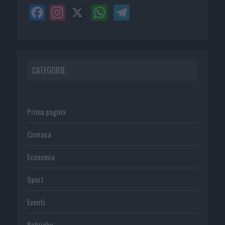
CATEGORIE
Prima pagina
Cronaca
Economia
Sport
Eventi
Rubriche