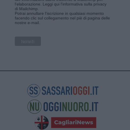
l'elaborazione.
Leggi qui l'informativa sulla privacy
di Mailchimp
.
Potrai annullare l'iscrizione in qualsiasi momento
facendo clic sul collegamento nel piè di pagina delle
nostre e-mail.