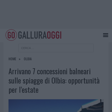
HOME
OLBIA
Arrivano 7 concessioni balneari
sulle spiagge di Olbia: opportunità
per l’estate