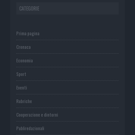
CATEGORIE
Prima pagina
Cronaca
Economia
Sport
Eventi
Rubriche
Cooperazione e dintorni
Publiredazionali