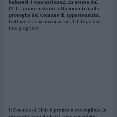
balneari. I concessionari, in attesa del
PUL, fanno costante affidamento sulle
proroghe del Comune di appartenenza
,
trattando lo spazio concesso, di fatto, come
loro proprietà.
Il Comune di Olbia
è pronto a raccogliere le
presentazioni delle istanze specifiche