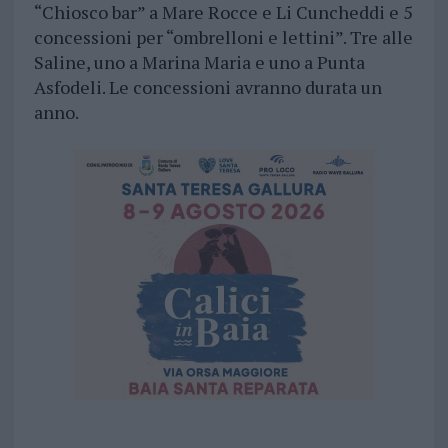
“Chiosco bar” a Mare Rocce e Li Cuncheddi e 5
concessioni per “ombrelloni e lettini”. Tre alle
Saline, uno a Marina Maria e uno a Punta
Asfodeli. Le concessioni avranno durata un
anno.