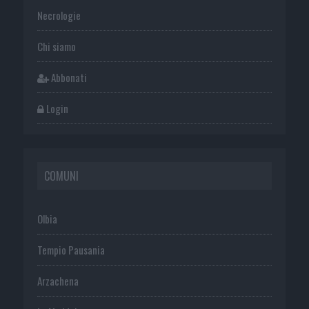
Necrologie
Chi siamo
Abbonati
Login
COMUNI
Olbia
Tempio Pausania
Arzachena