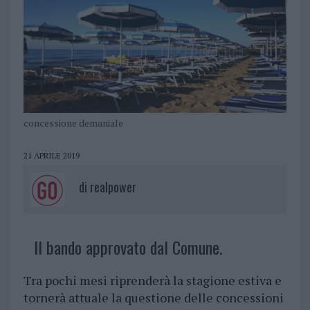
concessione demaniale
21 APRILE 2019
di
realpower
Il bando approvato dal Comune.
Tra pochi mesi riprenderà la stagione estiva e
tornerà attuale la questione delle concessioni