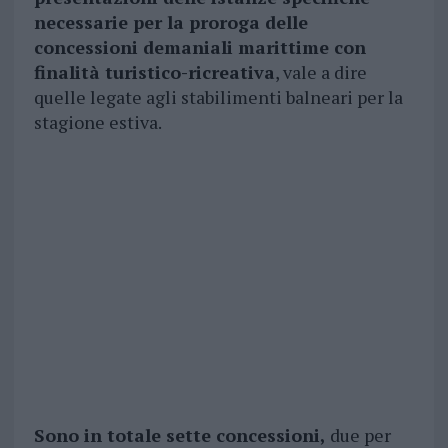
necessarie per la proroga delle
concessioni demaniali marittime con
finalità turistico-ricreativa
, vale a dire
quelle legate agli stabilimenti balneari per la
stagione estiva.
Sono in totale sette concessioni,
due per