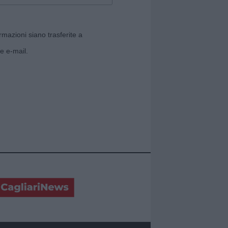
rmazioni siano trasferite a
e e-mail.