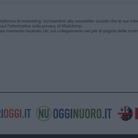
aforma di marketing. Iscrivendoti alla newsletter accetti che le tue info
qui l'informativa sulla privacy di Mailchimp
.
siasi momento facendo clic sul collegamento nel piè di pagina delle nostr