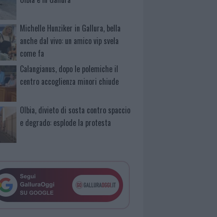
Michelle Hunziker in Gallura, bella
anche dal vivo: un amico vip svela
come fa
Calangianus, dopo le polemiche il
centro accoglienza minori chiude
Olbia, divieto di sosta contro spaccio
e degrado: esplode la protesta