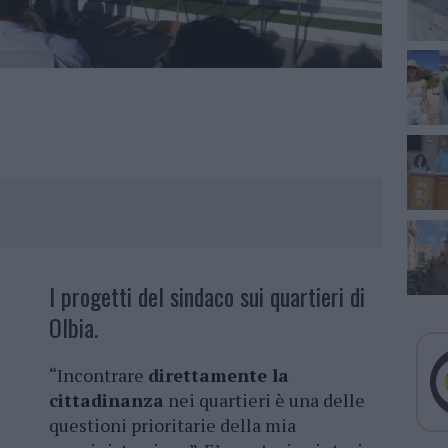
I progetti del sindaco sui quartieri di
Olbia.
“Incontrare
direttamente la
cittadinanza
nei quartieri è una delle
questioni prioritarie della mia