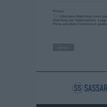
Privacy
Utilizziamo Mailchimp come piatt
Mailchimp per l'elaborazione.
Leggi 
Potrai annullare l'iscrizione in qual