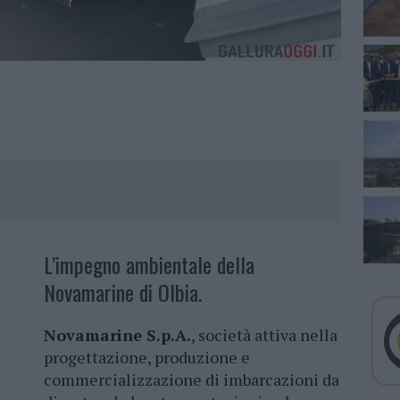
L’impegno ambientale della
Novamarine di Olbia.
Novamarine S.p.A.
, società attiva nella
progettazione, produzione e
commercializzazione di imbarcazioni da