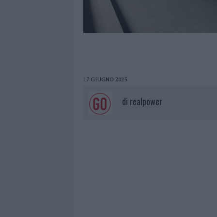
17 GIUGNO 2025
di
realpower