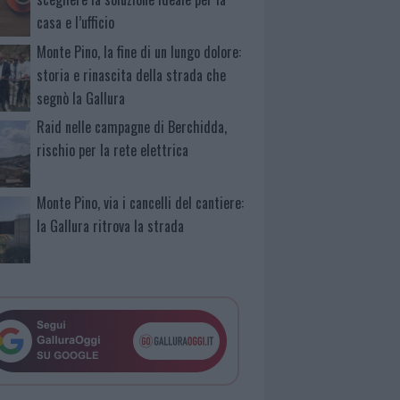
casa e l’ufficio
Monte Pino, la fine di un lungo dolore:
storia e rinascita della strada che
segnò la Gallura
Raid nelle campagne di Berchidda,
rischio per la rete elettrica
Monte Pino, via i cancelli del cantiere:
la Gallura ritrova la strada