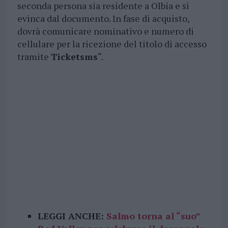
seconda persona sia residente a Olbia e si
evinca dal documento. In fase di acquisto,
dovrà comunicare nominativo e numero di
cellulare per la ricezione del titolo di accesso
tramite
Ticketsms
“.
LEGGI ANCHE:
Salmo torna al “suo”