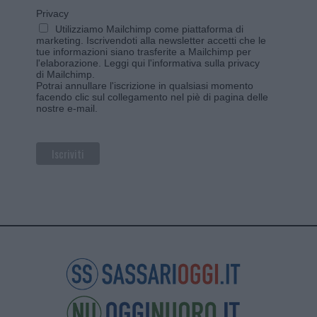
Privacy
Utilizziamo Mailchimp come piattaforma di
marketing. Iscrivendoti alla newsletter accetti che le
tue informazioni siano trasferite a Mailchimp per
l'elaborazione.
Leggi qui l'informativa sulla privacy
di Mailchimp
.
Potrai annullare l'iscrizione in qualsiasi momento
facendo clic sul collegamento nel piè di pagina delle
nostre e-mail.