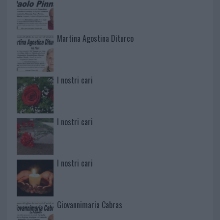
Martina Agostina Diturco
I nostri cari
I nostri cari
I nostri cari
Giovannimaria Cabras