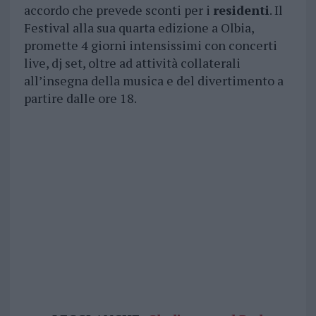
accordo che prevede sconti per i
residenti
. Il
Festival alla sua quarta edizione a Olbia,
promette 4 giorni intensissimi con concerti
live, dj set, oltre ad attività collaterali
all’insegna della musica e del divertimento a
partire dalle ore 18.