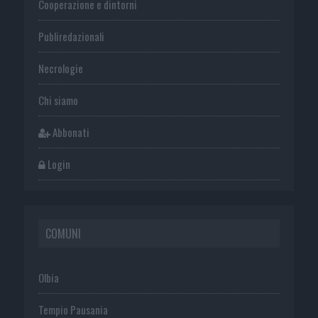
Cooperazione e dintorni
Publiredazionali
Necrologie
Chi siamo
Abbonati
Login
COMUNI
Olbia
Tempio Pausania