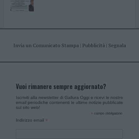
Invia un Comunicato Stampa
|
Pubblicità
|
Segnala
Vuoi rimanere sempre aggiornato?
Iscriviti alla newsletter di Gallura Oggi e ricevi le nostre
email periodiche contenenti le ultime notizie pubblicate
sul sito web!
*
campo obbligatorio
*
Indirizzo email