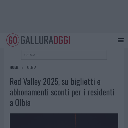
HOME
OLBIA
Red Valley 2025, su biglietti e
abbonamenti sconti per i residenti
a Olbia