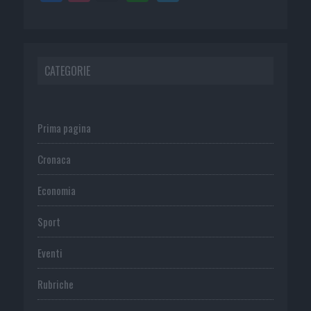
CATEGORIE
Prima pagina
Cronaca
Economia
Sport
Eventi
Rubriche