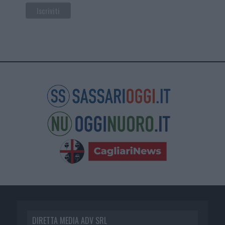
DIRETTA MEDIA ADV SRL