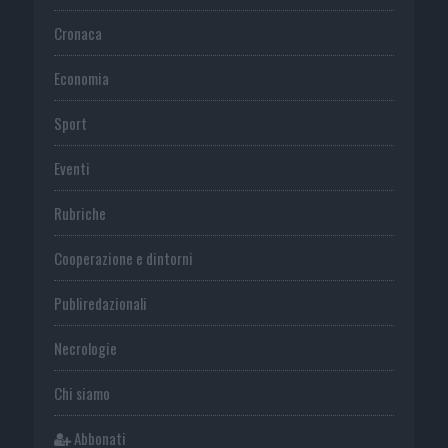
Cronaca
Economia
Sport
Eventi
Rubriche
Cooperazione e dintorni
Publiredazionali
Necrologie
Chi siamo
Abbonati