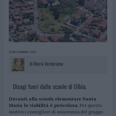
28 NOVEMBRE 2022
di
Maria Verderame
Disagi fuori dalle scuole di Olbia.
Davanti alla scuola elementare Santa
Maria la viabilità è pericolosa
. Per questo
motivo i consiglieri di minoranza del gruppo