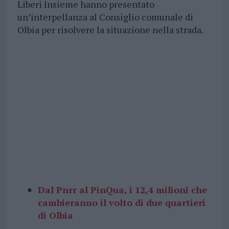
Liberi Insieme hanno presentato
un’interpellanza al Consiglio comunale di
Olbia per risolvere la situazione nella strada.
Dal Pnrr al PinQua, i 12,4 milioni che
cambieranno il volto di due quartieri
di Olbia