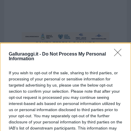
Galluraoggi.it -
Do Not Process My Personal
Information
If you wish to opt-out of the sale, sharing to third parties, or
processing of your personal or sensitive information for
targeted advertising by us, please use the below opt-out
section to confirm your selection. Please note that after your
opt-out request is processed you may continue seeing
interest-based ads based on personal information utilized by
us or personal information disclosed to third parties prior to
your opt-out. You may separately opt-out of the further
Vuoi rimuovere le pubblicità nazionali?
disclosure of your personal information by third parties on the
IAB’s list of downstream participants. This information may