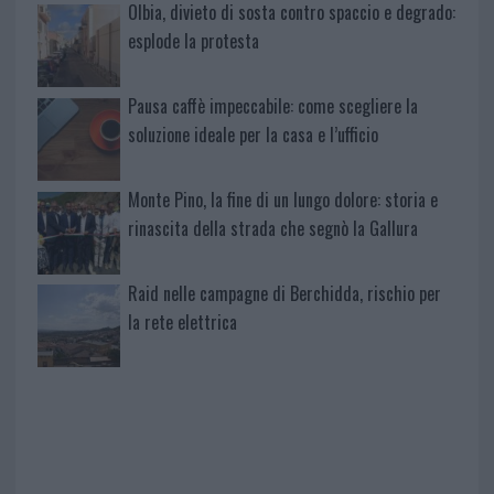
Olbia, divieto di sosta contro spaccio e degrado:
esplode la protesta
Pausa caffè impeccabile: come scegliere la
soluzione ideale per la casa e l’ufficio
Monte Pino, la fine di un lungo dolore: storia e
rinascita della strada che segnò la Gallura
Raid nelle campagne di Berchidda, rischio per
la rete elettrica