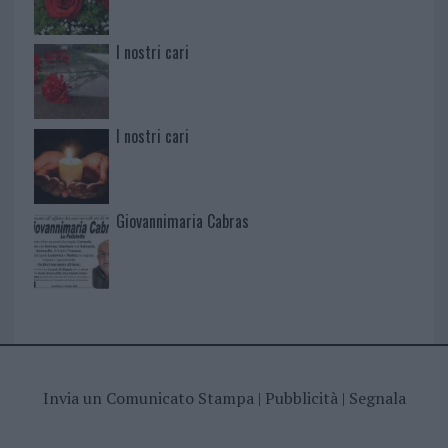
I nostri cari
I nostri cari
Giovannimaria Cabras
Invia un Comunicato Stampa
|
Pubblicità
|
Segnala