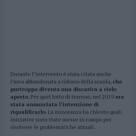
Durante l’intervento è stata citata anche
l’area abbandonata a ridosso della scuola,
che
purtroppo diventa una discarica a cielo
aperto
. Per quel lotto di terreno, nel 2019
era
stata annunciata l’intenzione di
riqualificarlo
. La minoranza ha chiesto quali
iniziative sono state messe in campo per
risolvere le problematiche attuali.