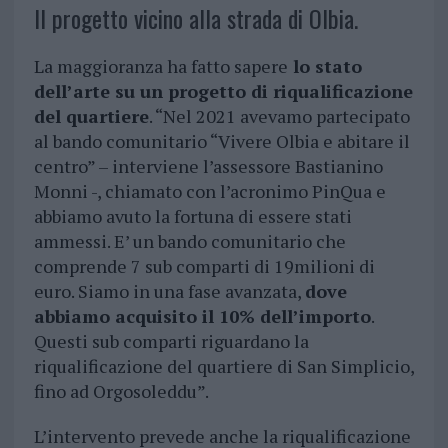
Il progetto vicino alla strada di Olbia.
La maggioranza ha fatto sapere
lo stato
dell’arte su un progetto di riqualificazione
del quartiere
. “Nel 2021 avevamo partecipato
al bando comunitario “Vivere Olbia e abitare il
centro” – interviene l’assessore Bastianino
Monni -, chiamato con l’acronimo PinQua e
abbiamo avuto la fortuna di essere stati
ammessi. E’ un bando comunitario che
comprende 7 sub comparti di 19milioni di
euro. Siamo in una fase avanzata,
dove
abbiamo acquisito il 10% dell’importo
.
Questi sub comparti riguardano la
riqualificazione del quartiere di San Simplicio,
fino ad Orgosoleddu”.
L’intervento prevede anche la riqualificazione