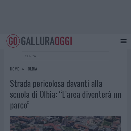
HOME
OLBIA
Strada pericolosa davanti alla
scuola di Olbia: “L’area diventerà un
parco”