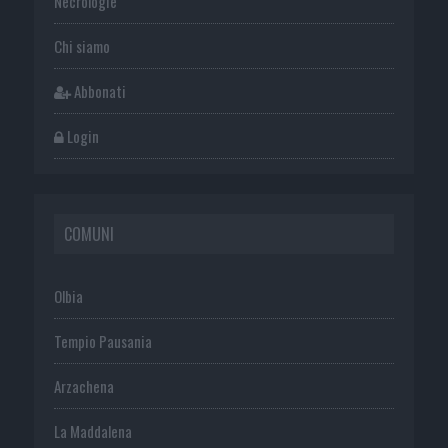
Necrologie
Chi siamo
Abbonati
Login
COMUNI
Olbia
Tempio Pausania
Arzachena
La Maddalena