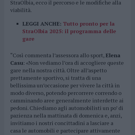
StraOlbia, ecco il percorso e le modifiche alla
viabilità.
LEGGI ANCHE:
Tutto pronto per la
StraOlbia 2025: il programma delle
gare
“Così commenta l’assessora allo sport,
Elena
Casu
: «Non vediamo l’ora di accogliere queste
gare nella nostra città. Oltre all’aspetto
prettamente sportivo, si tratta di una
bellissima un’occasione per vivere la città in
modo diverso, potendo percorrere correndo o
camminando aree generalmente interdette ai
pedoni. Chiediamo agli automobilisti un po’ di
pazienza nella mattinata di domenica e, anzi,
invitiamo i nostri concittadini a lasciare a
casa le automobili e partecipare attivamente