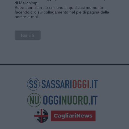
di Mailchimp
.
Potrai annullare l'iscrizione in qualsiasi momento
facendo clic sul collegamento nel piè di pagina delle
nostre e-mail.