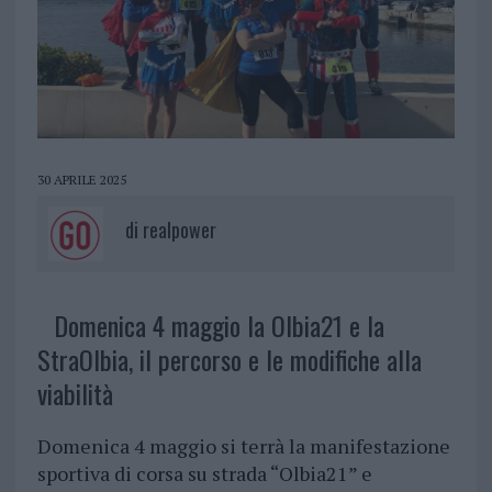
30 APRILE 2025
di
realpower
Domenica 4 maggio la Olbia21 e la
StraOlbia, il percorso e le modifiche alla
viabilità
Domenica 4 maggio si terrà la manifestazione
sportiva di corsa su strada “Olbia21” e