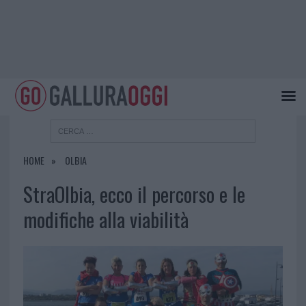
HOME
OLBIA
StraOlbia, ecco il percorso e le
modifiche alla viabilità