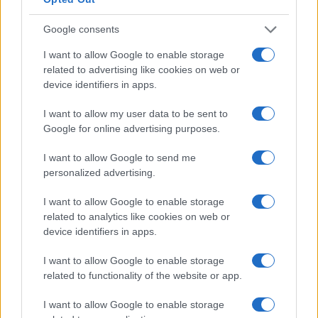
Google consents
I want to allow Google to enable storage
related to advertising like cookies on web or
device identifiers in apps.
I want to allow my user data to be sent to
Google for online advertising purposes.
NECROLOGIE
I want to allow Google to send me
personalized advertising.
Mario Malu
I want to allow Google to enable storage
related to analytics like cookies on web or
device identifiers in apps.
Paolo Pinna
I want to allow Google to enable storage
related to functionality of the website or app.
Martina Agostina Diturco
I want to allow Google to enable storage