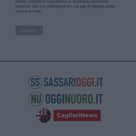
Potrai annullare l'iscrizione in qualsiasi momento
facendo clic sul collegamento nel piè di pagina delle
nostre e-mail.