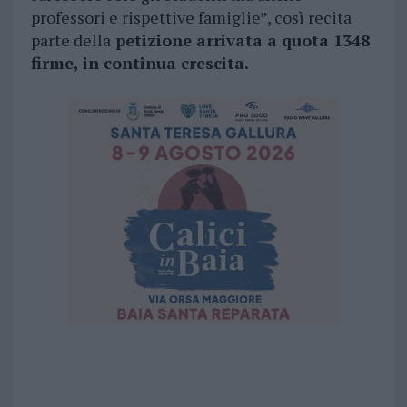
professori e rispettive famiglie”, così recita
parte della
petizione arrivata a quota 1348
firme, in continua crescita.