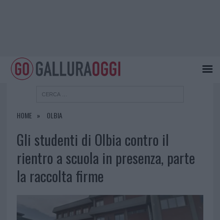
HOME
OLBIA
Gli studenti di Olbia contro il
rientro a scuola in presenza, parte
la raccolta firme