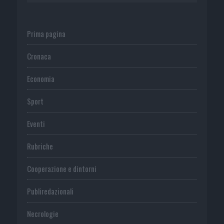
Prima pagina
Cronaca
Economia
Sport
Eventi
Rubriche
Cooperazione e dintorni
Publiredazionali
Necrologie