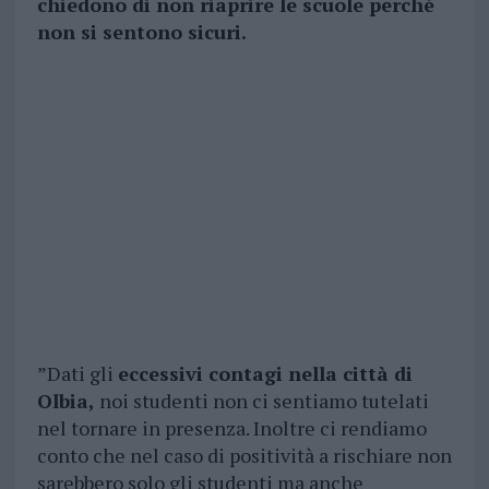
chiedono di non riaprire le scuole perché
non si sentono sicuri.
”Dati gli
eccessivi contagi nella città di
Olbia,
noi studenti non ci sentiamo tutelati
nel tornare in presenza. Inoltre ci rendiamo
conto che nel caso di positività a rischiare non
sarebbero solo gli studenti ma anche