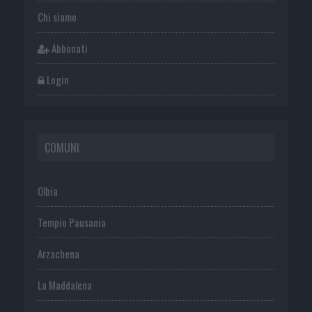
Chi siamo
Abbonati
Login
COMUNI
Olbia
Tempio Pausania
Arzachena
La Maddalena