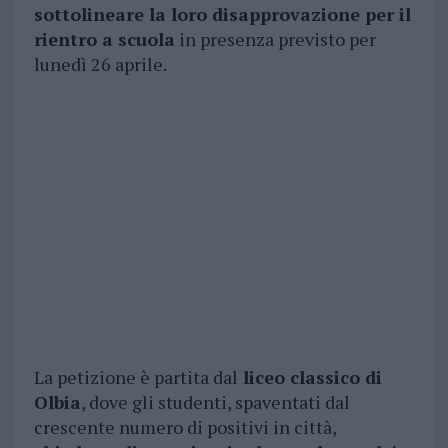
sottolineare la loro disapprovazione per il
rientro a scuola
in presenza previsto per
lunedì 26 aprile.
La petizione è partita dal
liceo classico di
Olbia
, dove gli studenti, spaventati dal
crescente numero di positivi in città,