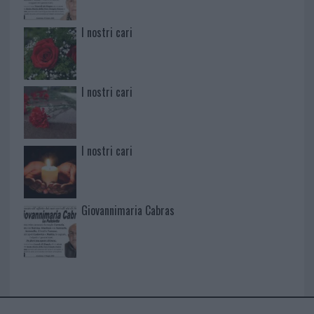
I nostri cari
I nostri cari
I nostri cari
Giovannimaria Cabras