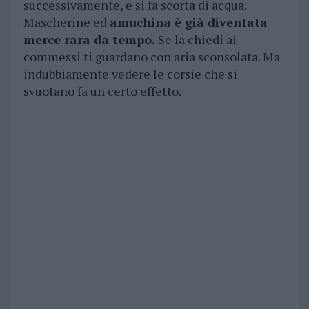
successivamente, e si fa scorta di acqua.
Mascherine ed
amuchina è già diventata
merce rara da tempo.
Se la chiedi ai
commessi ti guardano con aria sconsolata. Ma
indubbiamente vedere le corsie che si
svuotano fa un certo effetto.