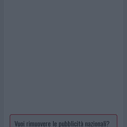
Vuoi rimuovere le pubblicità nazionali?