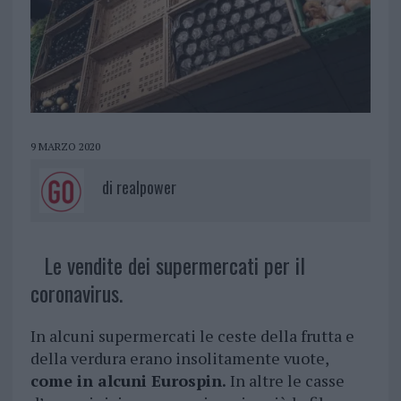
9 MARZO 2020
di
realpower
Le vendite dei supermercati per il
coronavirus.
In alcuni supermercati le ceste della frutta e
della verdura erano insolitamente vuote,
come in alcuni Eurospin.
In altre le casse