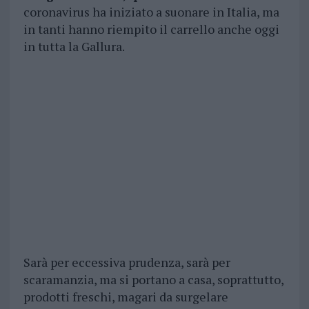
coronavirus ha iniziato a suonare in Italia, ma
in tanti hanno riempito il carrello anche oggi
in tutta la Gallura.
Sarà per eccessiva prudenza, sarà per
scaramanzia, ma si portano a casa, soprattutto,
prodotti freschi, magari da surgelare