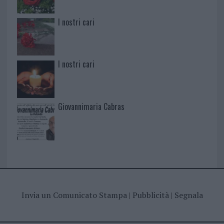
I nostri cari
I nostri cari
Giovannimaria Cabras
Invia un Comunicato Stampa
|
Pubblicità
|
Segnala