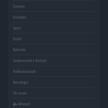
Cronaca
Economia
Sport
Eventi
Rubriche
Cooperazione e dintorni
Publiredazionali
Necrologie
Chi siamo
Abbonati