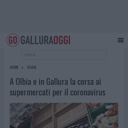
HOME
OLBIA
A Olbia e in Gallura la corsa ai
supermercati per il coronavirus