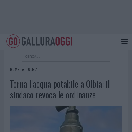
HOME
OLBIA
Torna l’acqua potabile a Olbia: il
sindaco revoca le ordinanze