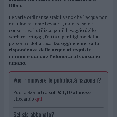
Olbia.
Le varie ordinanze stabilivano che l’acqua non
era idonea come bevanda, mentre se ne
consentiva l’utilizzo per il lavaggio delle
verdure, ortaggi, frutta e per l’igiene della
persona e della casa.
Da oggi è emersa la
rispondenza delle acque ai requisiti
minimi e dunque l’idoneità al consumo
umano.
Vuoi rimuovere le pubblicità nazionali?
Puoi abbonarti a
soli € 1,10 al mese
cliccando
qui
Sei già abbonato?