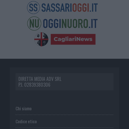
DIRETTA MEDIA ADV SRL
P.I. 02839380306
Chi siamo
Codice etico