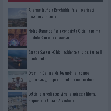
Allarme truffe a Berchidda, falsi incaricati
bussano alle porte
Notre-Dame de Paris conquista Olbia, la prima
al Molo Brin è un successo
Strada Sassari-Olbia, incidente all’alba: ferito il
conducente
Eventi in Gallura, da Jovanotti alla zuppa
gallurese: gli appuntamenti da non perdere
Lettini e arredi abusivi sulla spiaggia libera,
sequestri a Olbia e Arzachena