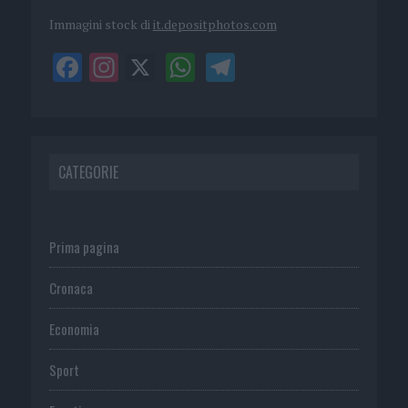
Immagini stock di
it.depositphotos.com
CATEGORIE
Prima pagina
Cronaca
Economia
Sport