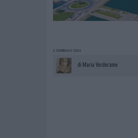
2 GENNAIO 2024
di
Maria Verderame