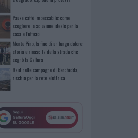
Pausa caffè impeccabile: come
scegliere la soluzione ideale per la
casa e l’ufficio
Monte Pino, la fine di un lungo dolore:
storia e rinascita della strada che
segnò la Gallura
Raid nelle campagne di Berchidda,
rischio per la rete elettrica