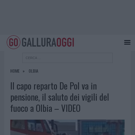
HOME
OLBIA
Il capo reparto De Pol va in
pensione, il saluto dei vigili del
fuoco a Olbia – VIDEO