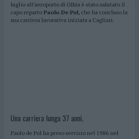
luglio all’aeroporto di Olbia è stato salutato il
capo reparto
Paolo De Pol
, che ha concluso la
sua carriera lavorativa iniziata a Cagliari.
Una carriera lunga 37 anni.
Paolo de Pol ha preso servizio nel 1986 nel