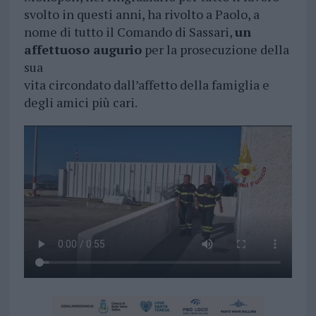
svolto in questi anni, ha rivolto a Paolo, a
nome di tutto il Comando di Sassari,
un
affettuoso augurio
per la prosecuzione della
sua
vita circondato dall’affetto della famiglia e
degli amici più cari.