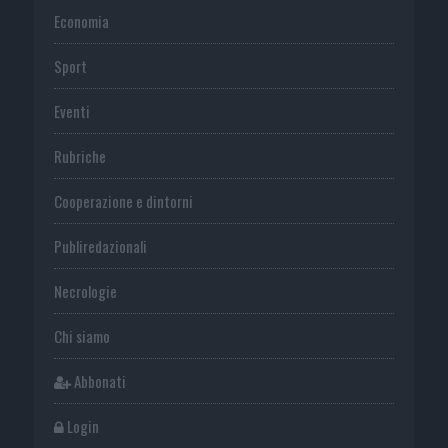
Economia
Sport
Eventi
Rubriche
Cooperazione e dintorni
Publiredazionali
Necrologie
Chi siamo
Abbonati
Login