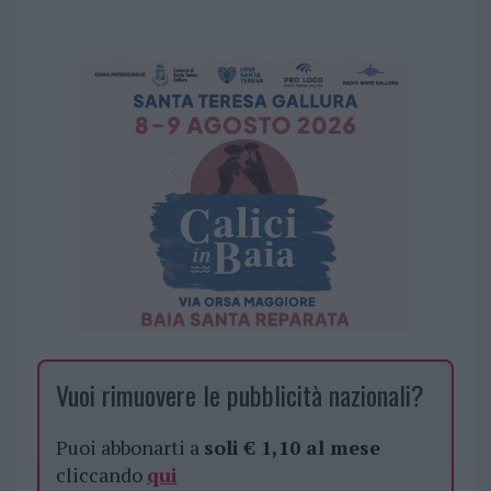
Vuoi rimuovere le pubblicità nazionali?
Puoi abbonarti a
soli € 1,10 al mese
cliccando
qui