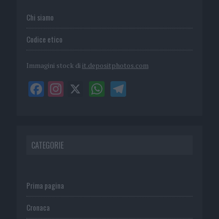
Chi siamo
Codice etico
Immagini stock di
it.depositphotos.com
CATEGORIE
Prima pagina
Cronaca