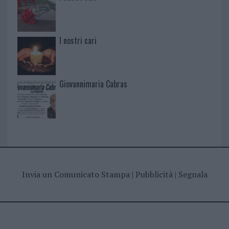
I nostri cari
Giovannimaria Cabras
Invia un Comunicato Stampa
|
Pubblicità
|
Segnala