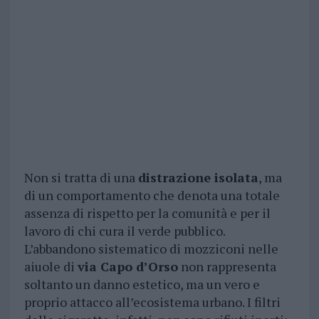
Non si tratta di una
distrazione isolata
, ma
di un comportamento che denota una totale
assenza di rispetto per la comunità e per il
lavoro di chi cura il verde pubblico.
L’abbandono sistematico di mozziconi nelle
aiuole di
via Capo d’Orso
non rappresenta
soltanto un danno estetico, ma un vero e
proprio attacco all’ecosistema urbano. I filtri