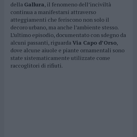
della
Gallura
, il fenomeno dell’inciviltà
continua a manifestarsi attraverso
atteggiamenti che feriscono non solo il
decoro urbano, ma anche l’ambiente stesso.
L’ultimo episodio, documentato con sdegno da
alcuni passanti, riguarda
Via Capo d’Orso
,
dove alcune aiuole e piante ornamentali sono
state sistematicamente utilizzate come
raccoglitori di rifiuti.