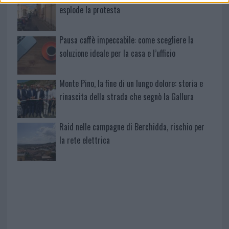
esplode la protesta
Pausa caffè impeccabile: come scegliere la
soluzione ideale per la casa e l’ufficio
Monte Pino, la fine di un lungo dolore: storia e
rinascita della strada che segnò la Gallura
Raid nelle campagne di Berchidda, rischio per
la rete elettrica