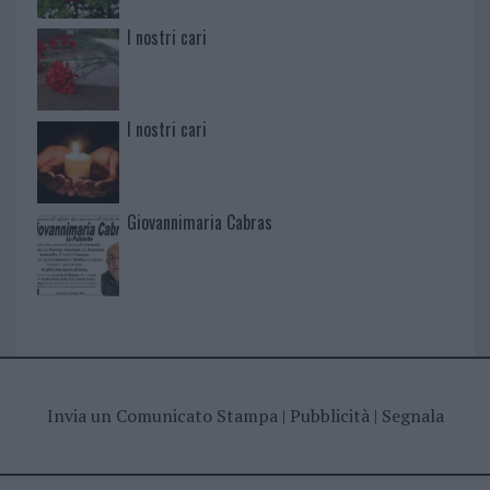
I nostri cari
I nostri cari
Giovannimaria Cabras
Invia un Comunicato Stampa
|
Pubblicità
|
Segnala