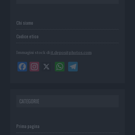
Chi siamo
Codice etico
Immagini stock di
it.depositphotos.com
CATEGORIE
Prima pagina