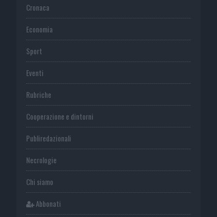
Cronaca
Economia
Sport
Eventi
Rubriche
Cooperazione e dintorni
Publiredazionali
Necrologie
Chi siamo
Abbonati