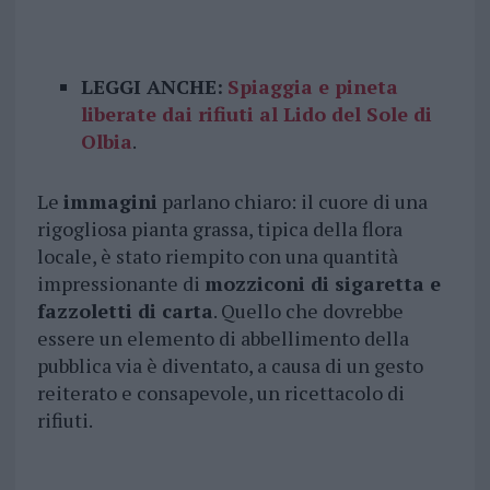
LEGGI ANCHE:
Spiaggia e pineta
liberate dai rifiuti al Lido del Sole di
Olbia
.
Le
immagini
parlano chiaro: il cuore di una
rigogliosa pianta grassa, tipica della flora
locale, è stato riempito con una quantità
impressionante di
mozziconi di sigaretta e
fazzoletti di carta
. Quello che dovrebbe
essere un elemento di abbellimento della
pubblica via è diventato, a causa di un gesto
reiterato e consapevole, un ricettacolo di
rifiuti.